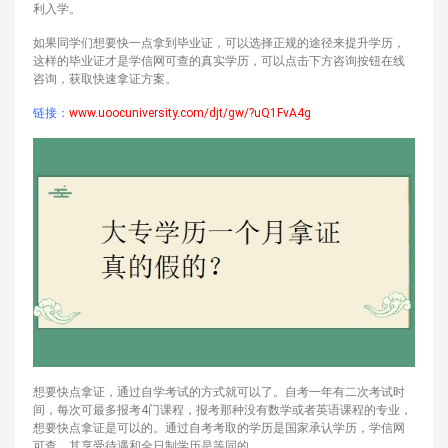
利入学。
如果同学们想要快一点拿到毕业证，可以选择正规的途径来提升学历，
这样的毕业证才是学信网可查的真实学历，可以点击下方咨询按钮在线
咨询，获取快速拿证方案。
链接：
www.uoocuniversity.com/djt/gw/?uQ1FvA4g
想要快点拿证，通过自学考试的方式就可以了。自考一年有二次考试时
间，每次可最多报考4门课程，报考那种没有数学或者英语课程的专业，
想要快点拿证是可以的。通过自考考取的学历是国家承认学历，学信网
可查，其享受待遇和全日制学历是等同的。