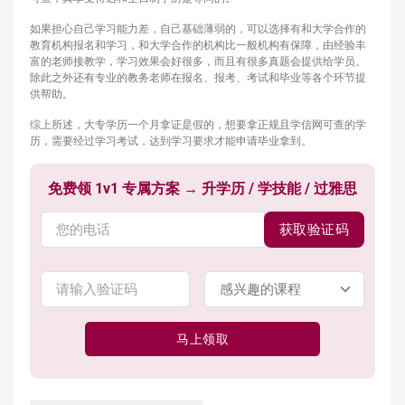
如果担心自己学习能力差，自己基础薄弱的，可以选择有和大学合作的
教育机构报名和学习，和大学合作的机构比一般机构有保障，由经验丰
富的老师接教学，学习效果会好很多，而且有很多真题会提供给学员。
除此之外还有专业的教务老师在报名、报考、考试和毕业等各个环节提
供帮助。
综上所述，大专学历一个月拿证是假的，想要拿正规且学信网可查的学
历，需要经过学习考试，达到学习要求才能申请毕业拿到。
免费领 1v1 专属方案 → 升学历 / 学技能 / 过雅思
获取验证码
马上领取