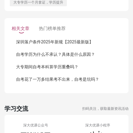
大专学历一个月拿证，学历提升
相关文章
热门榜单推荐
深圳落户条件2025年新规【2025最新版】
自考学历为什么不承认？具体是什么原因？
大专期间自考本科算学历重叠吗？
自考花了一万多结果考不出来，自考是坑吗？
学习交流
扫码关注，获取最新资讯活动
深大优课公众号
深大优课小程序