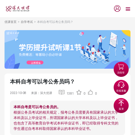
优课首页
自学考试
本科自考可以考公务员吗？
本科自考可以考公务员吗？
2022-10-08
来源：深大优课
1381
0
0
本科自考是可以考公务员的。
根据公务员考试的相关规定，报考公务员需要具有国家承认的大学
本科及以上毕业证书，所谓国家承认的大学本科及以上毕业证书，
也包含了高等教育自学考试本科毕业证书，即已经取得专科文凭的
学生通过自考本科取得国家承认的本科毕业证书。