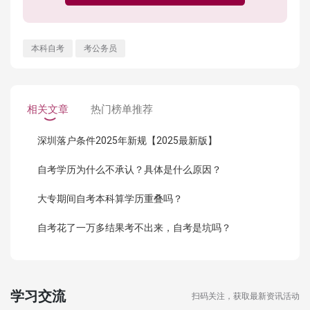
本科自考
考公务员
相关文章
热门榜单推荐
深圳落户条件2025年新规【2025最新版】
自考学历为什么不承认？具体是什么原因？
大专期间自考本科算学历重叠吗？
自考花了一万多结果考不出来，自考是坑吗？
学习交流
扫码关注，获取最新资讯活动