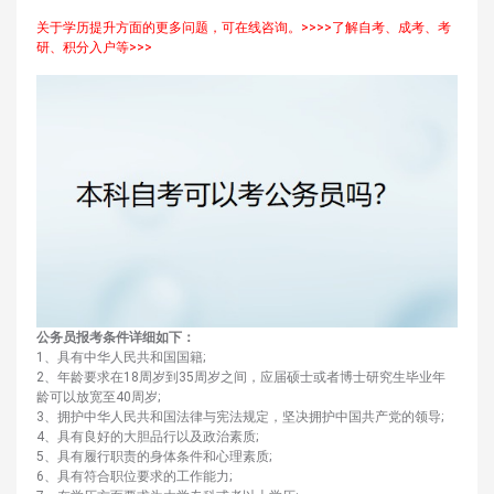
关于学历提升方面的更多问题，可在线咨询。>>>>了解自考、成考、考
研、积分入户等>>>
公务员报考条件详细如下：
1、具有中华人民共和国国籍;
2、年龄要求在18周岁到35周岁之间，应届硕士或者博士研究生毕业年
龄可以放宽至40周岁;
3、拥护中华人民共和国法律与宪法规定，坚决拥护中国共产党的领导;
4、具有良好的大胆品行以及政治素质;
5、具有履行职责的身体条件和心理素质;
6、具有符合职位要求的工作能力;