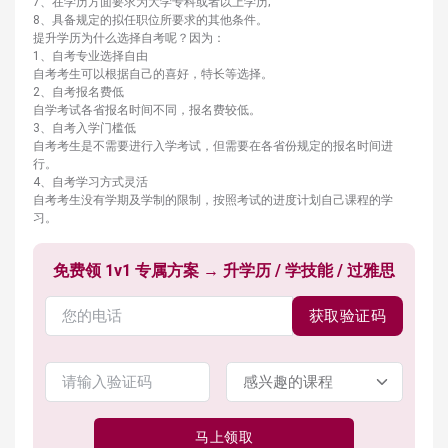
7、在学历方面要求为大学专科或者以上学历;
8、具备规定的拟任职位所要求的其他条件。
提升学历为什么选择自考呢？因为：
1、自考专业选择自由
自考考生可以根据自己的喜好，特长等选择。
2、自考报名费低
自学考试各省报名时间不同，报名费较低。
3、自考入学门槛低
自考考生是不需要进行入学考试，但需要在各省份规定的报名时间进
行。
4、自考学习方式灵活
自考考生没有学期及学制的限制，按照考试的进度计划自己课程的学
习。
免费领 1v1 专属方案 → 升学历 / 学技能 / 过雅思
获取验证码
马上领取