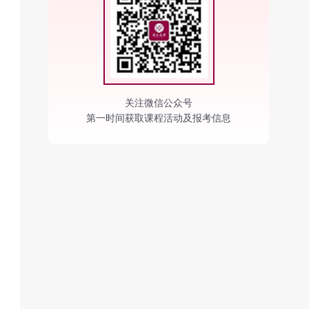
关注微信公众号
第一时间获取课程活动及报考信息