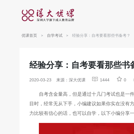
优课首页
自学考试
经验分享：自考要看那些书备考？
经验分享：自考要看那些书
2020-03-23
来源：深大优课
1444
0
自考含金量高，但是通过十几门考试也是一
目时，经常无从下手，小编建议如果你实在没有
力比较有信心的话，也可以自学，以下小编分享