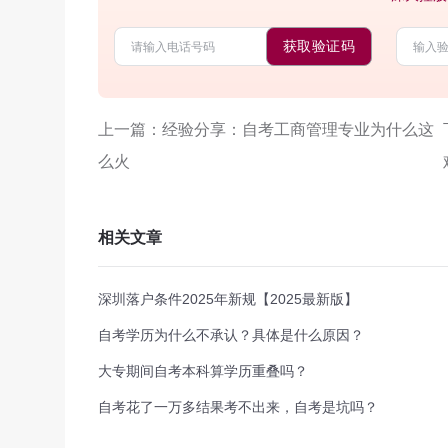
获取验证码
上一篇：经验分享：自考工商管理专业为什么这
么火
相关文章
深圳落户条件2025年新规【2025最新版】
自考学历为什么不承认？具体是什么原因？
大专期间自考本科算学历重叠吗？
自考花了一万多结果考不出来，自考是坑吗？