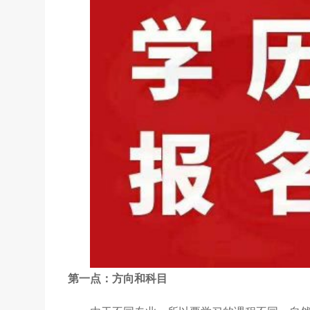
第一点：方向和科目