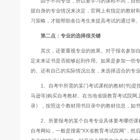
由于不同专业，所以要学习的课程不同，自
据自身的专业情况来决定，官网上有指定的教材
习策略，才能帮助各位考生来提高考试的通过率
第二点：专业的选择很关键
其次，还要重视专业的效果。对于报名参加
定未来证书是否能够起到作用。如果是参加一些
的、还有自己的实际情况出发，来选择适合的专
1、自考中所需的某门考试课程的教材(书)
马逊等)购买自考教材。在当地省级教育考试院网
录》，按照这个教材用书目录中的教材信息，如
2、所要报考的某个自考专业具体要考哪些课
自考网站，一般是搜索“XX省教育考试院网”，然