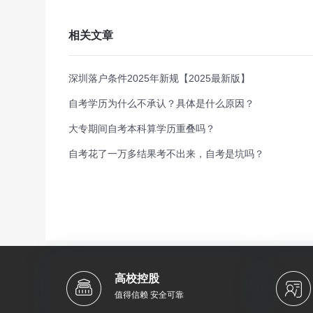
相关文章
深圳落户条件2025年新规【2025最新版】
自考学历为什么不承认？具体是什么原因？
大专期间自考本科算学历重叠吗？
自考花了一万多结果考不出来，自考是坑吗？
高校控股
值得信赖 安全可靠