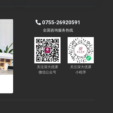
0755-26920591
全国咨询服务热线
Next
关注深大优课
关注深大优课
微信公众号
小程序