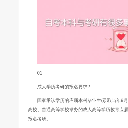
01
成人学历考研的报名要求?
国家承认学历的应届本科毕业生(录取当年9
高校、普通高等学校举办的成人高等学历教育应届
报名考研。