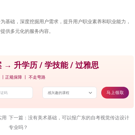
升为基础，深度挖掘用户需求，提升用户职业素养和职业能力，
户提供多元化的服务内容。
 → 升学历 / 学技能 / 过雅思
 丨正规保障 丨 不走弯路
马上领取
实用
下一篇：没有美术基础，可以报广东的自考视觉传达设计
专业吗？