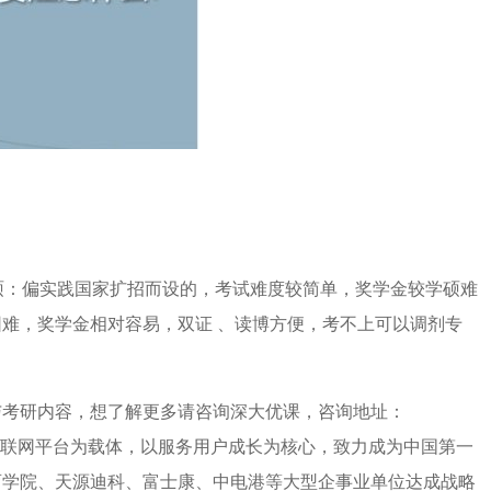
硕：偏实践国家扩招而设的，考试难度较简单，奖学金较学硕难
难，奖学金相对容易，双证 、读博方便，考不上可以调剂专
与考研内容，想了解更多请咨询深大优课，咨询地址：
联网平台为载体，以服务用户成长为核心，致力成为中国第一
育学院、天源迪科、富士康、中电港等大型企事业单位达成战略