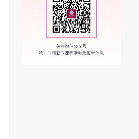
关注微信公众号
第一时间获取课程活动及报考信息