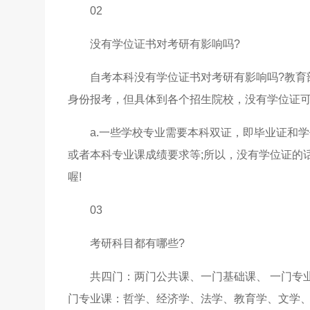
02
没有学位证书对考研有影响吗?
自考本科没有学位证书对考研有影响吗?教育
身份报考，但具体到各个招生院校，没有学位证
a.一些学校专业需要本科双证，即毕业证和学
或者本科专业课成绩要求等;所以，没有学位证的
喔!
03
考研科目都有哪些?
共四门：两门公共课、一门基础课、 一门专
门专业课：哲学、经济学、法学、教育学、文学