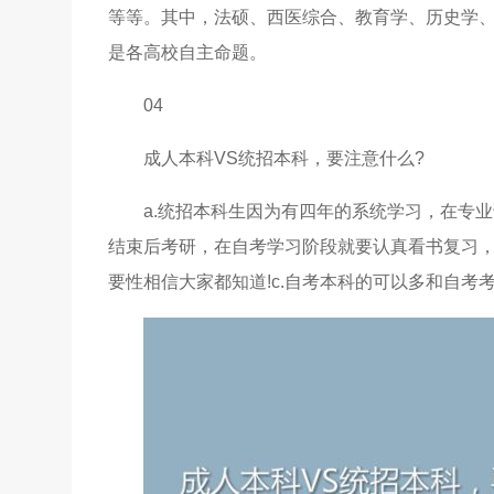
等等。其中，法硕、西医综合、教育学、历史学
是各高校自主命题。
04
成人本科VS统招本科，要注意什么?
a.统招本科生因为有四年的系统学习，在专
结束后考研，在自考学习阶段就要认真看书复习，
要性相信大家都知道!c.自考本科的可以多和自