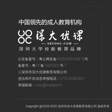
公安备案号：
粤公网安备44030002004218号
备案号：
粤ICP备16050337号-7
@深圳市深大优课教育有限公司
违法和不良信息举报电话：
0755-26920591
举报邮箱：
uooc@xuelipai.cn
Copyright @2020-2025 深圳市深大优课教育有限公司 版权所有