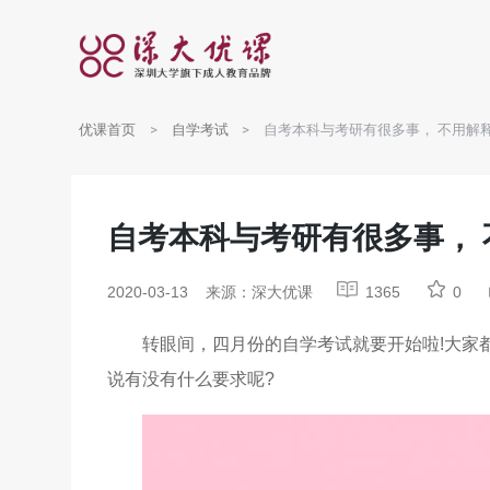
优课首页
自学考试
自考本科与考研有很多事， 不用解
自考本科与考研有很多事， 
2020-03-13
来源：深大优课
1365
0
转眼间，四月份的自学考试就要开始啦!大家
说有没有什么要求呢?