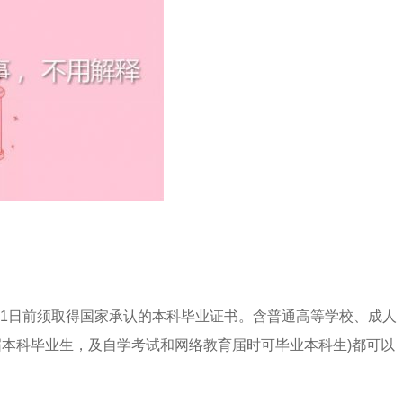
月1日前须取得国家承认的本科毕业证书。含普通高等学校、成人
本科毕业生，及自学考试和网络教育届时可毕业本科生)都可以