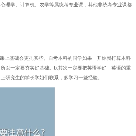
、心理学、计算机、农学等属统考专业课，其他非统考专业课都
业课上基础会更扎实些。自考本科的同学如果一开始就打算本科
所以一定要夯实好基础。b.其次一定要把英语学好，英语的重
考考上研究生的学长学姐们联系，多学习一些经验。