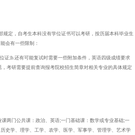
部规定，自考生本科没有学位证书可以考研，按历届本科毕业生
可能会有一些限制：
位证;b.还有可能复试时需要一些附加条件，英语四级成绩要求
话，考研需要提前查询报考院校招生简章对相关专业的具体规定
业课两门公共课：政治、英语;一门基础课：数学或专业基础;一
、历史学、理学、工学、农学、医学、军事学、管理学、艺术学