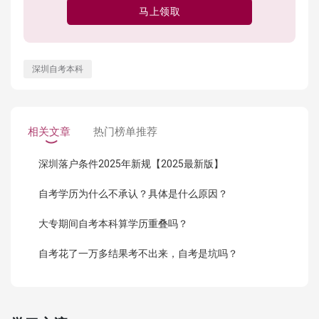
马上领取
深圳自考本科
相关文章
热门榜单推荐
深圳落户条件2025年新规【2025最新版】
自考学历为什么不承认？具体是什么原因？
大专期间自考本科算学历重叠吗？
自考花了一万多结果考不出来，自考是坑吗？