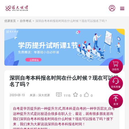
优课首页
自学考试
深圳自考本科报名时间在什么时候？现在可以报名了吗？
深圳自考本科报名时间在什么时候？现在可以报
名了吗？
2020-03-13
来源：深大优课
1115
0
0
自考是学历提升的一种提升方式,而本科是自考的一种学历层次,自考
这种提升方式是比较适合很多在职人士，最近，就有很多朋友咨询
我们深圳自考本科报名时间在什么时候？现在可以报名了吗？接下
来，我们来为大家说说深圳自考本科报名时间！