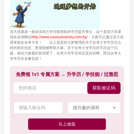
深大优课是一家由深圳大学控股授权的学历提升单位，这个是深大优课
报名咨询网址
http://www.uoocuniversity.com/tp/
，大家可以通过深大优
课来报名自考大专！ 以上就是给大家整理的关于自考大专学历怎么
样的相关信息，希望能够帮助大家。关于自考大专学历好不好这个问
题，相信大家都比较清楚了，自考大专学历肯定是好的啊，而且自考大
专学历含金量也高！
免费领 1v1 专属方案 → 升学历 / 学技能 / 过雅思
获取验证码
马上领取