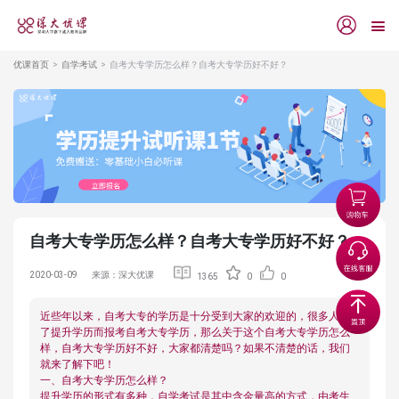
优课首页
自学考试
自考大专学历怎么样？自考大专学历好不好？
自考大专学历怎么样？自考大专学历好不好？
2020-03-09
来源：深大优课
1365
0
0
近些年以来，自考大专的学历是十分受到大家的欢迎的，很多人为
了提升学历而报考自考大专学历，那么关于这个自考大专学历怎么
样，自考大专学历好不好，大家都清楚吗？如果不清楚的话，我们
就来了解下吧！
一、自考大专学历怎么样？
提升学历的形式有多种，自学考试是其中含金量高的方式，由考生