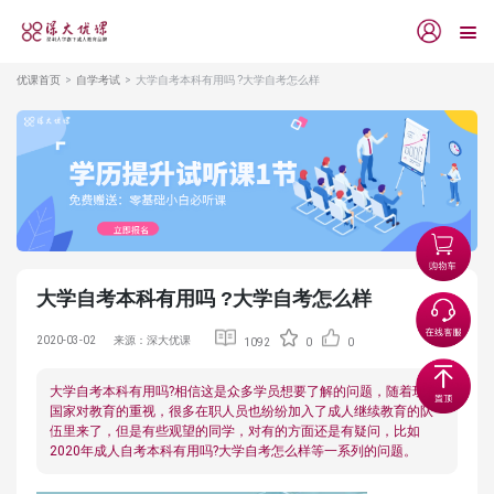
优课首页
自学考试
大学自考本科有用吗 ?大学自考怎么样
大学自考本科有用吗 ?大学自考怎么样
2020-03-02
来源：深大优课
1092
0
0
大学自考本科有用吗?相信这是众多学员想要了解的问题，随着现在
国家对教育的重视，很多在职人员也纷纷加入了成人继续教育的队
伍里来了，但是有些观望的同学，对有的方面还是有疑问，比如
2020年成人自考本科有用吗?大学自考怎么样等一系列的问题。