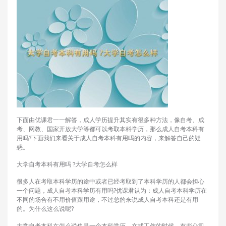
下面由优课君一一解答，成人学历提升其实有很多种方法，像自考、成
考、网教、国家开放大学等都可以考取本科学历，那么成人自考本科有
用吗?下面我们来看关于成人自考本科有用吗的内容，来解答自己的疑
惑。
大学自考本科有用吗 ?大学自考怎么样
很多人在考取本科学历的途中或者已经考取到了本科学历的人都会担心
一个问题，成人自考本科学历有用吗?优课君认为：成人自考本科学历在
不同的场合有不用价值跟用途，不过总的来说成人自考本科还是有用
的。为什么这么说呢?