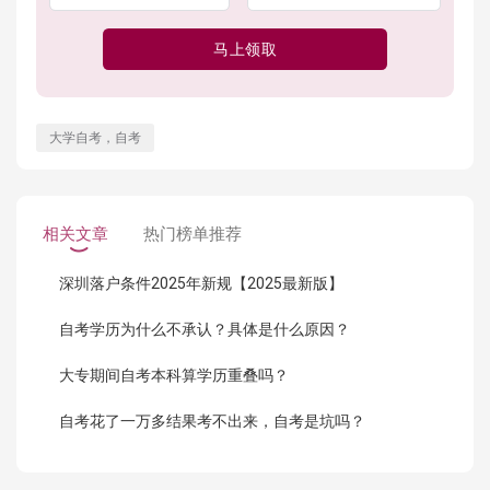
马上领取
大学自考，自考
相关文章
热门榜单推荐
深圳落户条件2025年新规【2025最新版】
自考学历为什么不承认？具体是什么原因？
大专期间自考本科算学历重叠吗？
自考花了一万多结果考不出来，自考是坑吗？