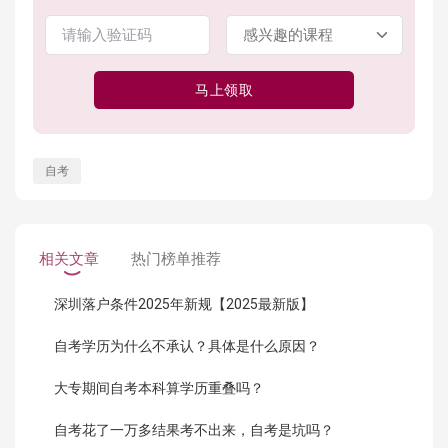
马上领取
自考
相关文章
热门榜单推荐
深圳落户条件2025年新规【2025最新版】
自考学历为什么不承认？具体是什么原因？
大专期间自考本科算学历重叠吗？
自考花了一万多结果考不出来，自考是坑吗？