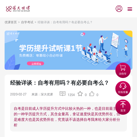
优课首页
自学考试
经验详谈：自考有用吗？有必要自考么？
经验详谈：自考有用吗？有必要自考么？
2020-02-27
来源：深大优课
1254
0
0
自考是目前成人学历提升方式中比较火热的一种，也是目前最主流
的一种学历提升方式，其含金量高，拿证速度快是其优势所在，但
是难度大也是其劣势所在，究竟该不该选择自考我来给大家分析分
析