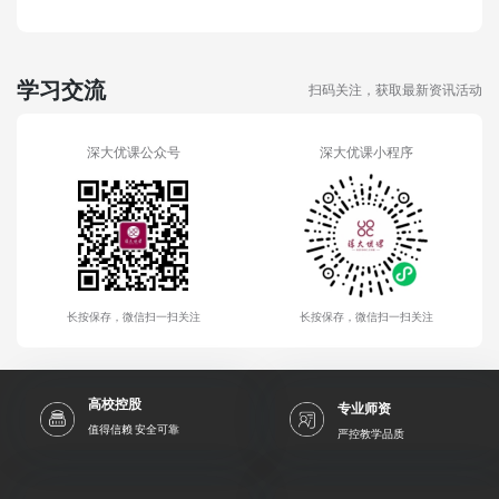
学习交流
扫码关注，获取最新资讯活动
深大优课公众号
深大优课小程序
长按保存，微信扫一扫关注
长按保存，微信扫一扫关注
高校控股
专业师资
值得信赖 安全可靠
严控教学品质