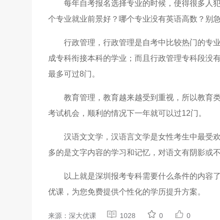
每年自考报名选择专业的时候，使得很多人
个专业就业前景好？哪个专业没有英语高数？别
行政管理，行政管理是自考中比较热门的专
成专科衔接本科的学业；而且行政管理专科段没
最多可过8门。
教育管理，教育越来越受到重视，所以教育类
考试机会，顺利的情况下一年就可以过12门。
汉语文文学，汉语言文学是女性考生中最受
多的是文字内容的学习和记忆，对语文有阴影或
以上就是深圳报考专科需要什么条件的内容
优课，为您免费提供个性化的学历提升方案。
来源：深大优课
1028
0
0