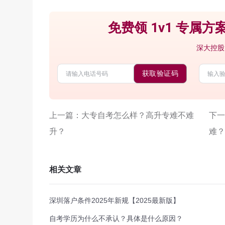
免费领 1v1 专属方案
深大控股
获取验证码
上一篇：大专自考怎么样？高升专难不难
下一
升？
难？
相关文章
深圳落户条件2025年新规【2025最新版】
自考学历为什么不承认？具体是什么原因？