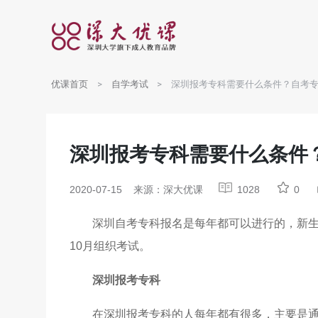
优课首页
自学考试
深圳报考专科需要什么条件？自考
深圳报考专科需要什么条件
2020-07-15
来源：深大优课
1028
0
深圳自考专科报名是每年都可以进行的，新生
10月组织考试。
深圳报考专科
在深圳报考专科的人每年都有很多，主要是