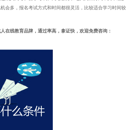
试机会多，报名考试方式和时间都很灵活，比较适合学习时间较
成人在线教育品牌，通过率高，拿证快，欢迎免费咨询：