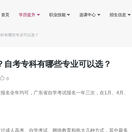
首页
学历提升
职业技能
选课中心
招生信息
专科有哪些专业可以选？
？自考专科有哪些专业可以选？
0
报名全年均可，广东省自学考试报名一年三次，在1月、4月、
通过成人高考、自学考试、网络教育和电大几种方式，其中最多