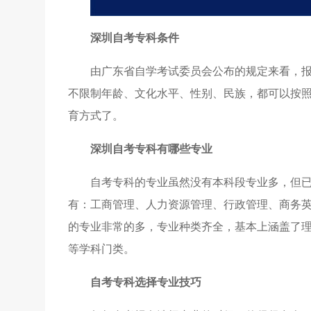
深圳自考专科条件
由广东省自学考试委员会公布的规定来看，
不限制年龄、文化水平、性别、民族，都可以按
育方式了。
深圳自考专科有哪些专业
自考专科的专业虽然没有本科段专业多，但
有：工商管理、人力资源管理、行政管理、商务
的专业非常的多，专业种类齐全，基本上涵盖了
等学科门类。
自考专科选择专业技巧