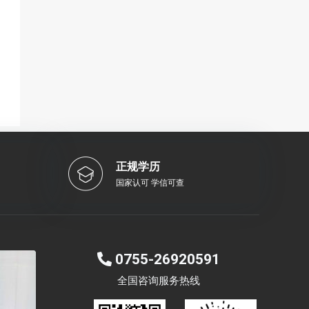
正规学历
国家认可 学信可查
0755-26920591
全国咨询服务热线