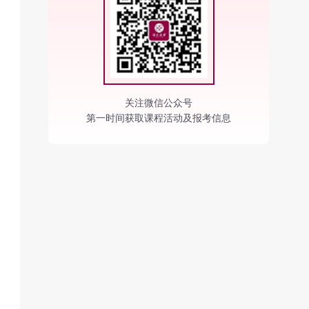
关注微信公众号
第一时间获取课程活动及报考信息