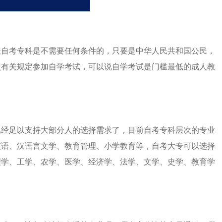
报自考专科是不需要任何条件的，只要是中华人民共和国公民，
照有关规定参加自学考试，可以说自学考试是门槛最低的成人教
已经足以支持大部分人的选择需求了，目前自考专科层次的专业
英语、汉语言文学、教育管理、小学教育等，自考大专可以选择
理学、工学、农学、医学、经济学、法学、文学、史学、教育学