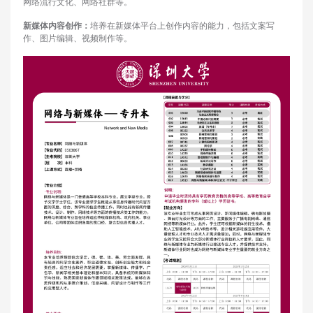
网络流行文化、网络社群等。
新媒体内容创作：
培养在新媒体平台上创作内容的能力，包括文案写
作、图片编辑、视频制作等。