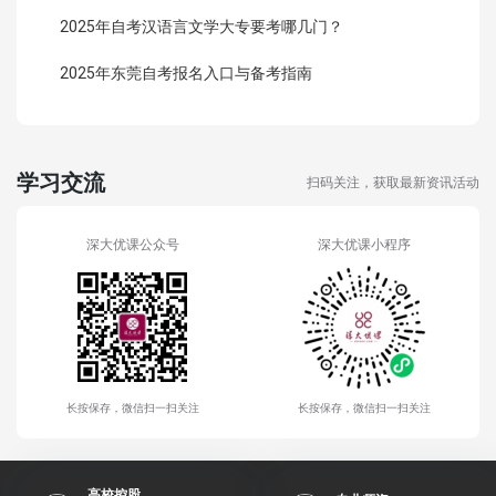
2025年自考汉语言文学大专要考哪几门？
2025年东莞自考报名入口与备考指南
学习交流
扫码关注，获取最新资讯活动
深大优课公众号
深大优课小程序
长按保存，微信扫一扫关注
长按保存，微信扫一扫关注
高校控股