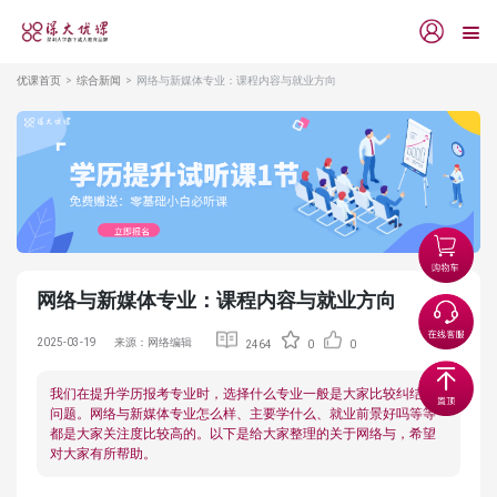
优课首页
综合新闻
网络与新媒体专业：课程内容与就业方向
网络与新媒体专业：课程内容与就业方向
2025-03-19
来源：网络编辑
2464
0
0
我们在提升学历报考专业时，选择什么专业一般是大家比较纠结的
问题。网络与新媒体专业怎么样、主要学什么、就业前景好吗等等
都是大家关注度比较高的。以下是给大家整理的关于网络与，希望
对大家有所帮助。