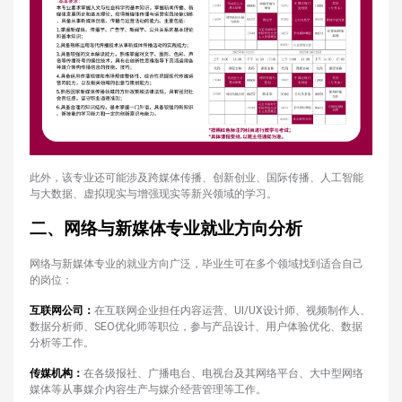
此外，该专业还可能涉及跨媒体传播、创新创业、国际传播、人工智能
与大数据、虚拟现实与增强现实等新兴领域的学习。
二、网络与新媒体专业就业方向分析
网络与新媒体专业的就业方向广泛，毕业生可在多个领域找到适合自己
的岗位：
互联网公司：
在互联网企业担任内容运营、UI/UX设计师、视频制作人、
数据分析师、SEO优化师等职位，参与产品设计、用户体验优化、数据
分析等工作。
传媒机构：
在各级报社、广播电台、电视台及其网络平台、大中型网络
媒体等从事媒介内容生产与媒介经营管理等工作。