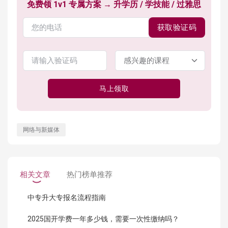
免费领 1v1 专属方案 → 升学历 / 学技能 / 过雅思
获取验证码
马上领取
网络与新媒体
相关文章
热门榜单推荐
中专升大专报名流程指南
2025国开学费一年多少钱，需要一次性缴纳吗？