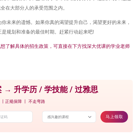
完全在大部分人的承受范围之内。
成为你未来的遗憾。如果你真的渴望提升自己，渴望更好的未来，
正是规划和准备的最佳时期。赶紧行动起来吧!
或想了解具体的招生政策，可直接在下方找深大优课的学业老师
 → 升学历 / 学技能 / 过雅思
 丨正规保障 丨 不走弯路
马上领取