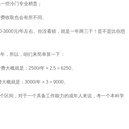
比一些冷门专业稍贵；
学费收取也会有所不同。
0-3000元/年左右。你没看错，就是一年两三千！是不是比你想
3年，所以，咱们来简单算一下：
概就是：2500/年 × 2.5 = 6250。
就是：3000/年 × 3 = 9000。
0元这个区间，对于一个具备工作能力的成年人来说，考一个本科学