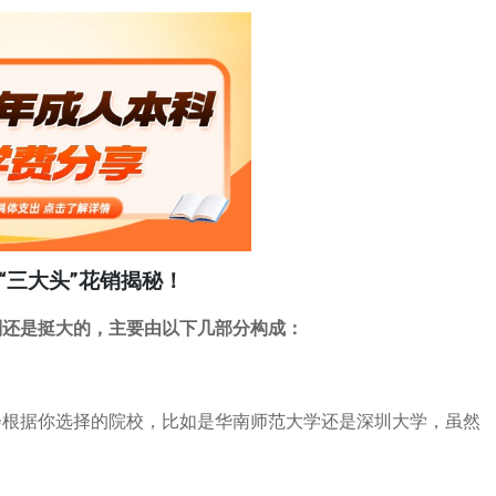
“三大头”花销揭秘！
别还是挺大的，主要由以下几部分构成：
会根据你选择的院校，比如是华南师范大学还是深圳大学，虽然