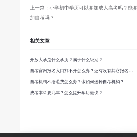
上一篇：小学初中学历可以参加成人高考吗？能
加自考吗？
相关文章
开放大学是什么学历？属于什么级别？
自考官网报名入口打不开怎么办？还有没有其它报名途径？
自考机构不给退费怎么办？该如何选择自考机构？
成考本科要几年？怎么提升学历最快？