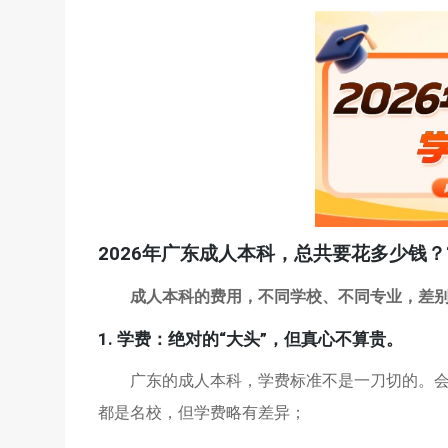
2026年广东成人本科，总共要花多少钱？
成人本科的费用，不同学校、不同专业，差
1. 学费：绝对的“大头”，但真心不算贵。
广东的成人本科，学费标准不是一刀切的。
都是名校，但学费略有差异；