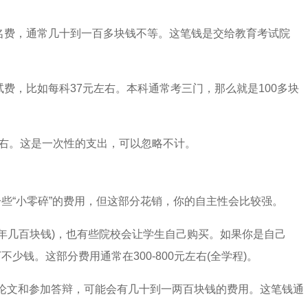
名费，通常几十到一百多块钱不等。这笔钱是交给教育考试院
费，比如每科37元左右。本科通常考三门，那么就是100多块
元左右。这是一次性的支出，可以忽略不计。
些“小零碎”的费用，但这部分花销，你的自主性会比较强。
年几百块钱)，也有些院校会让学生自己购买。如果你是自己
钱。这部分费用通常在300-800元左右(全学程)。
论文和参加答辩，可能会有几十到一两百块钱的费用。这笔钱通