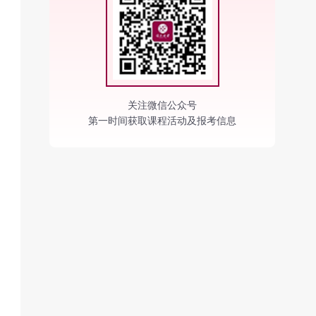
关注微信公众号
第一时间获取课程活动及报考信息