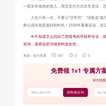
一笔非常值得的投入，而且支付方式非常灵活，
人生只有一次，不要让“没学历”、“没机会”
那么现在就是最好的时机！2026年看着还远，但
📢
不知道怎么找自己想报考的学校和专业，
咨询，老师会把详细资料发给您。
来源：深大优课
407
0
0
免费领 1v1 专属方案
深大控股
获取验证码