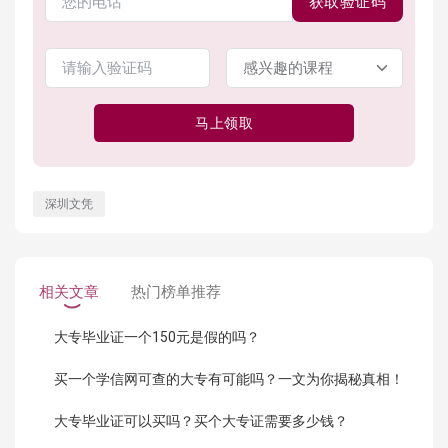
获取验证码
马上领取
深圳文凭
相关文章
热门榜单推荐
大专毕业证一个150元是假的吗？
买一个学信网可查的大专有可能吗？一文为你揭秘真相！
大专毕业证可以买吗？买个大专证需要多少钱？