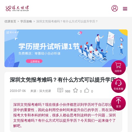
优课首页
学历攻略
深圳文凭报考难吗？有什么方式可以提升学历？
深圳文凭报考难吗？有什么方式可以提升学历？
2020-07-06
来源：深大优课
988
0
0
深圳文凭报考难吗？现在很多小伙伴都意识到学历对于自己职业生
涯中的重要性，因此会利用空余时间来提升自己的学历，而在深圳
报考大专和本科的时候，很多人都会思考到这样的一个问题，深圳
文凭报考难吗？有什么方式可以提升学历？今天我们一起来做个了
解吧。