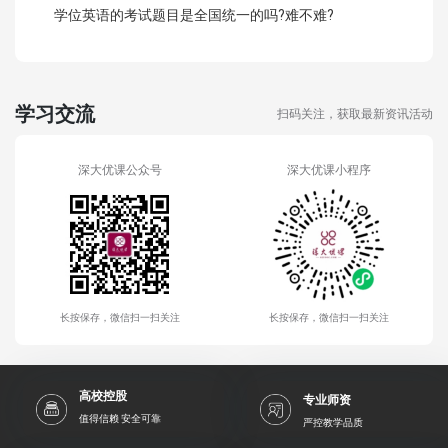
学位英语的考试题目是全国统一的吗?难不难?
学习交流
扫码关注，获取最新资讯活动
深大优课公众号
深大优课小程序
长按保存，微信扫一扫关注
长按保存，微信扫一扫关注
高校控股
专业师资
值得信赖 安全可靠
严控教学品质