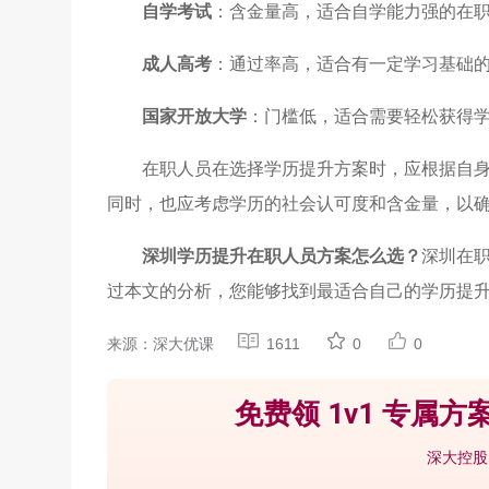
自学考试
：含金量高，适合自学能力强的在
成人高考
：通过率高，适合有一定学习基础
国家开放大学
：门槛低，适合需要轻松获得
在职人员在选择学历提升方案时，应根据自
同时，也应考虑学历的社会认可度和含金量，以
深圳学历提升在职人员方案
怎么选？
深圳在
过本文的分析，您能够找到最适合自己的学历提
来源：深大优课
1611
0
0
免费领 1v1 专属方案
深大控股