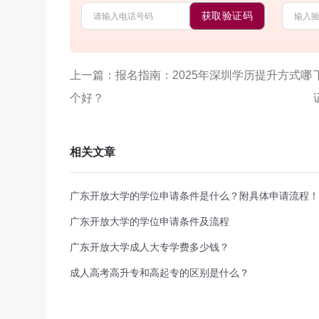
获取验证码
上一篇：报名指南：2025年深圳学历提升方式哪
个好？
相关文章
广东开放大学的学位申请条件是什么？附具体申请流程！
广东开放大学的学位申请条件及流程
广东开放大学成人大专学费多少钱？
成人高考高升专和高起专的区别是什么？