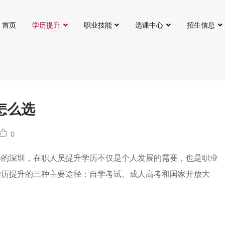
首页
学历提升
职业技能
选课中心
招生信息
怎么选
0
奏的深圳，在职人员提升学历不仅是个人发展的需要，也是职业
学历提升的三种主要途径：自学考试、成人高考和国家开放大