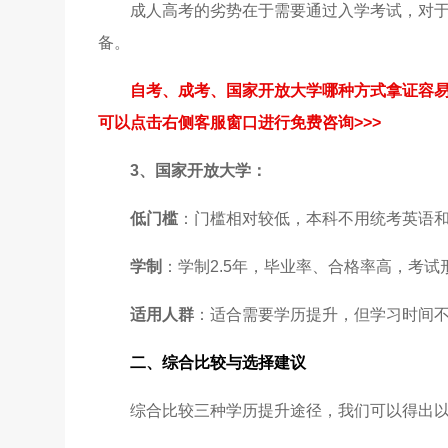
成人高考的劣势在于需要通过入学考试，对
备。
自考、成考、国家开放大学哪种方式拿证容
可以点击右侧客服窗口进行免费咨询>>>
3、
国家开放大学
：
低门槛
：门槛相对较低，本科不用统考英语
学制
：学制2.5年，毕业率、合格率高，考
适用人群
：适合需要学历提升，但学习时间
二、
综合比较与选择建议
综合比较三种学历提升途径，我们可以得出