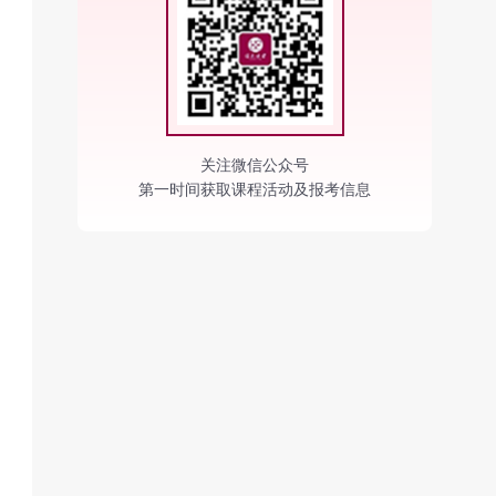
关注微信公众号
第一时间获取课程活动及报考信息