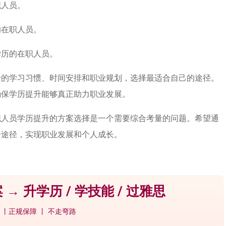
职人员。
的在职人员。
学历的在职人员。
身的学习习惯、时间安排和职业规划，选择最适合自己的途径。
确保学历提升能够真正助力职业发展。
职人员学历提升的方案选择是一个需要综合考量的问题。希望通
升途径，实现职业发展和个人成长。
 → 升学历 / 学技能 / 过雅思
 丨正规保障 丨 不走弯路