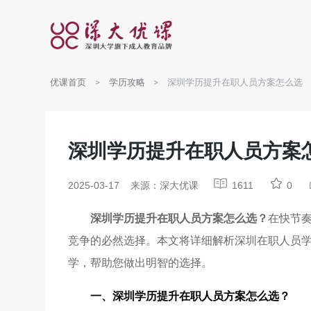
优课首页
学历攻略
深圳学历提升在职人员方案怎么选
深圳学历提升在职人员方案
2025-03-17
来源：深大优课
1611
0
深圳学历提升在职人员方案
怎么选？
在快节
竞争的必然选择。本文将详细解析深圳在职人员
学，帮助您做出明智的选择。
一、
深圳学历提升在职人员方案
怎么选？