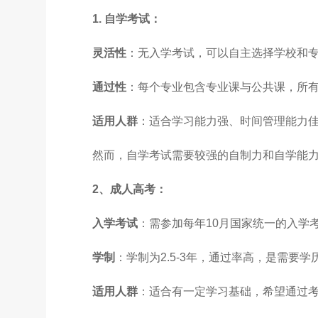
1. 自学考试：
灵活性
：无入学考试，可以自主选择学校和
通过性
：每个专业包含专业课与公共课，所
适用人群
：适合学习能力强、时间管理能力
然而，自学考试需要较强的自制力和自学能
2、
成人高考
：
入学考试
：需参加每年10月国家统一的入学
学制
：学制为2.5-3年，通过率高，是需要
适用人群
：适合有一定学习基础，希望通过