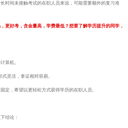
于长时间未接触考试的在职人员来说，可能需要额外的复习准
易，更好考，含金量高，学费最低？想要了解学历提升的同学
，
和计算机。
试形式灵活，拿证相对容易。
不固定，希望以更轻松方式获得学历的在职人员。
以下结论：