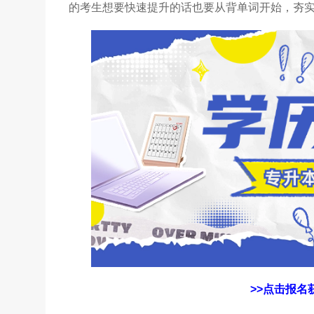
的考生想要快速提升的话也要从背单词开始，夯
>>点击报名