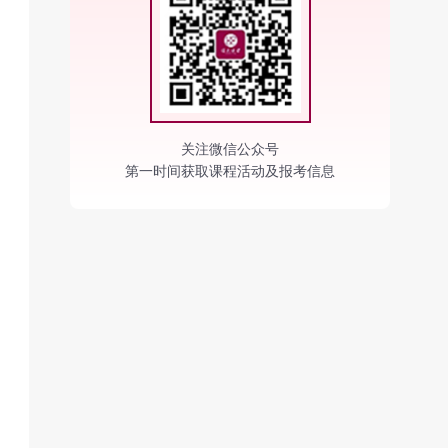
关注微信公众号
第一时间获取课程活动及报考信息