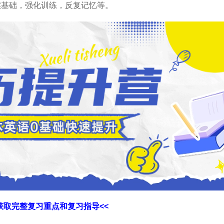
实基础，强化训练，反复记忆等。
获取完整复习重点和复习指导<<