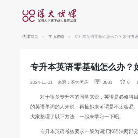
优课首页
学历攻略
专升本英语零基础怎么办？如何快
专升本英语零基础怎么办？
2024-11-01
来源：深大优课
3581
0
对于很多专升本的同学来说，英语是必修科
的英语单词的人来说，再捡起来可谓是不太容易
大家整理了以下方法，一起来学习一下吧。
专升本英语考核要求一般为词汇和语法两部