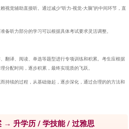
视觉辅助直接听。通过减少“听力-视觉-大脑”的中间环节，直
。
否准备听力部分的学习可以根据具体考试要求灵活调整。
作、翻译、阅读、单选等题型进行专项训练和积累。考生应根据
合理分配时间，逐步积累，最终实现质的飞跃。
统而持续的过程，从基础做起，逐步深化，通过合理的的方法和
 → 升学历 / 学技能 / 过雅思