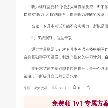
听力训练需要我们锻炼大脑直接反应，即不依赖
接建立“听力-大脑”的联系，提高听力理解的效率
当然，专升本考试可能不会考听力，所以是
5、实战演练，题型专攻
通过大量刷题，针对专升本英语考核中的写
自身基础和学习进度，制定个性化的学习计划，
专升本英语零基础想要快速提升，是一个系
策略，不断提升自己的英语水平。
来源：深大优课
3581
0
0
免费领 1v1 专属方案