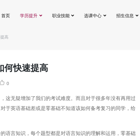
首页
学历提升
职业技能
选课中心
招生信息
速提高
如何快速提高
0
目，这无疑增加了我们的考试难度。而且对于很多年没有再用过
。对于英语基础差或是零基础不知道该如何备考复习的同学，给
分的语言知识，每个题型都是对语言知识的理解和运用，零基础