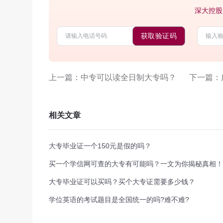
深大控股
获取验证码
上一篇：中专可以读全日制大专吗？
下一篇：
相关文章
大专毕业证一个150元是假的吗？
买一个学信网可查的大专有可能吗？一文为你揭秘真相！
大专毕业证可以买吗？买个大专证需要多少钱？
学位英语的考试题目是全国统一的吗?难不难?