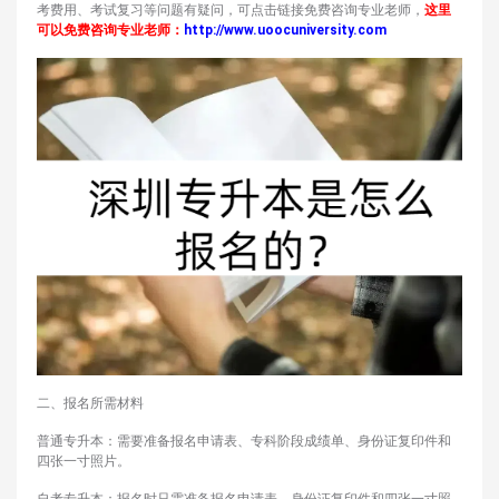
考费用、考试复习等问题有疑问，可点击链接免费咨询专业老师，
这里
可以免费咨询专业老师：
http://www.uoocuniversity.com
二、报名所需材料
普通专升本：需要准备报名申请表、专科阶段成绩单、身份证复印件和
四张一寸照片。