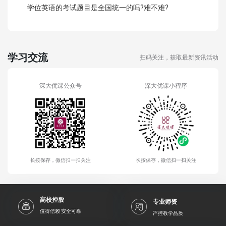
学位英语的考试题目是全国统一的吗?难不难?
学习交流
扫码关注，获取最新资讯活动
深大优课公众号
深大优课小程序
长按保存，微信扫一扫关注
长按保存，微信扫一扫关注
高校控股
专业师资
值得信赖 安全可靠
严控教学品质