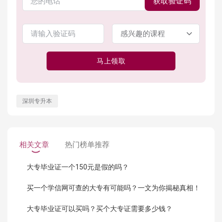
获取验证码
马上领取
深圳专升本
相关文章
热门榜单推荐
大专毕业证一个150元是假的吗？
买一个学信网可查的大专有可能吗？一文为你揭秘真相！
大专毕业证可以买吗？买个大专证需要多少钱？