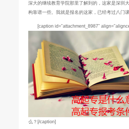
深大的继续教育学院那里了解到的，这家是深圳
构靠谱一些。我就是报名的这家，已经考过八门
[caption id="attachment_8987" align="alignc
么？[/caption]