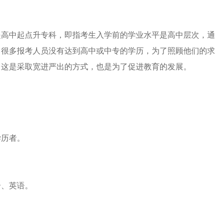
是高中起点升专科，即指考生入学前的学业水平是高中层次，通
。很多报考人员没有达到高中或中专的学历，为了照顾他们的求
。这是采取宽进严出的方式，也是为了促进教育的发展。
学历者。
合、英语。