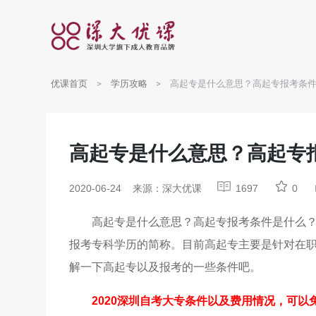
优课首页
学历攻略
高起专是什么意思？高起专报考条
高起专是什么意思？高起专
2020-06-24
来源：深大优课
1697
0
高起专是什么意思？高起专报考条件是什么
报考专科学历的简称。目前高起专主要是针对在
解一下高起专以及报考的一些条件吧。
2020深圳自考大专条件以及费用情况，可以