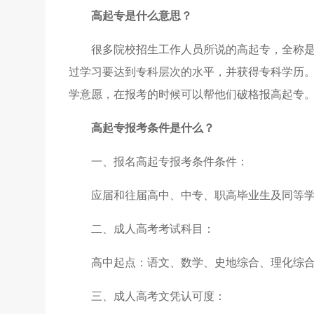
高起专是什么意思？
很多院校招生工作人员所说的高起专，全称
过学习要达到专科层次的水平，并获得专科学历
学意愿，在报考的时候可以帮他们破格报高起专
高起专报考条件是什么？
一、报名高起专报考条件条件：
应届和往届高中、中专、职高毕业生及同等
二、成人高考考试科目：
高中起点：语文、数学、史地综合、理化综
三、成人高考文凭认可度：