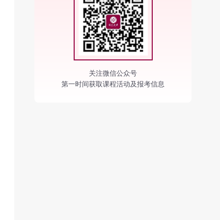
关注微信公众号
第一时间获取课程活动及报考信息