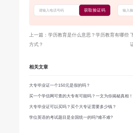
获取验证码
上一篇：学历教育是什么意思？学历教育有哪些
方式？
相关文章
大专毕业证一个150元是假的吗？
买一个学信网可查的大专有可能吗？一文为你揭秘真相！
大专毕业证可以买吗？买个大专证需要多少钱？
学位英语的考试题目是全国统一的吗?难不难?