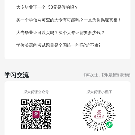
大专毕业证一个150元是假的吗？
买一个学信网可查的大专有可能吗？一文为你揭秘真相！
大专毕业证可以买吗？买个大专证需要多少钱？
学位英语的考试题目是全国统一的吗?难不难?
学习交流
扫码关注，获取最新资讯活动
深大优课公众号
深大优课小程序