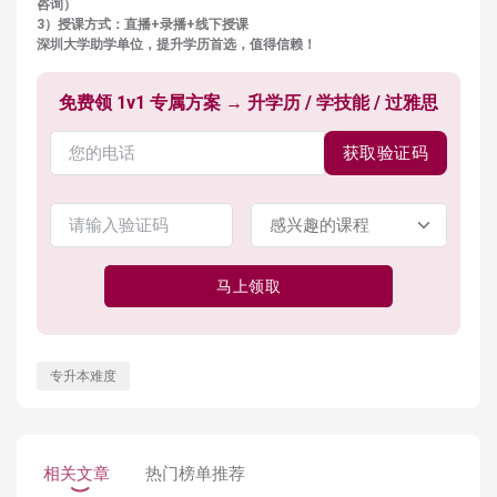
咨询）
3）授课方式：直播+录播+线下授课
深圳大学助学单位，提升学历首选，值得信赖！
免费领 1v1 专属方案 → 升学历 / 学技能 / 过雅思
获取验证码
马上领取
专升本难度
相关文章
热门榜单推荐