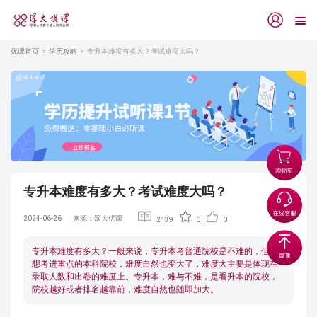
优课首页
学历攻略
专升本难度有多大？考试难度大吗？
专升本难度有多大？考试难度大吗？
2024-06-26
来源：深大优课
2139
0
0
专升本难度有多大？一般来说，专升本考普通院校是不难的，但是
想考进重点的本科院校，难度自然也变大了，难度大主要是体现在
录取人数和出卷的难度上。专升本，难与不难，是看升本的院校，
院校越好或者排名越靠前，难度自然也随即加大。