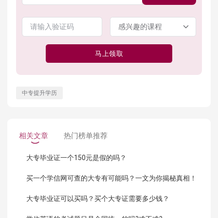
马上领取
中专提升学历
相关文章
热门榜单推荐
大专毕业证一个150元是假的吗？
买一个学信网可查的大专有可能吗？一文为你揭秘真相！
大专毕业证可以买吗？买个大专证需要多少钱？