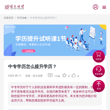
优课首页
学历攻略
中专学历怎么提升学历？
中专学历怎么提升学历？
2024-05-11
来源：深大优课
1164
0
0
中专学历对于个人的职业发展和学术进阶都具有一定的限制，但是
并不意味着无法提升学历。在现代教育体系下，有多种方法可以帮
助您提升中专学历，并获得更高的学历证书。本文将为您详细介绍
这些方法，帮助您规划您的学历提升之路。