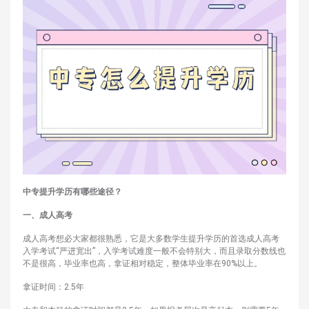
中专提升学历有哪些途径？
一、成人高考
成人高考想必大家都很熟悉，它是大多数学生提升学历的首选成人高考
入学考试“严进宽出”，入学考试难度一般不会特别大，而且录取分数线也
不是很高，毕业率也高，拿证相对稳定，整体毕业率在90%以上。
拿证时间：2.5年