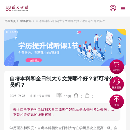
优课首页
学历攻略
自考本科和全日制大专文凭哪个好？都可考公务员吗？
自考本科和全日制大专文凭哪个好？都可考公务
员吗？
2023-09-28
来源：深大优课
1188
0
0
关于自考本科和全日制大专文凭哪个好以及是否都可考公务员，以
下是相关信息的详细解释：
学历层次和深度：自考本科相比全日制大专在学历层次上更高一级。自