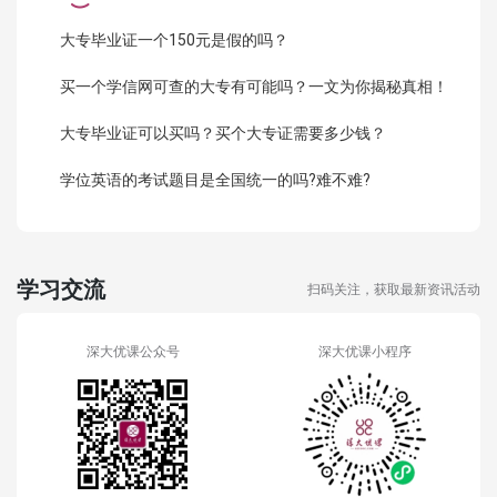
大专毕业证一个150元是假的吗？
买一个学信网可查的大专有可能吗？一文为你揭秘真相！
大专毕业证可以买吗？买个大专证需要多少钱？
学位英语的考试题目是全国统一的吗?难不难?
学习交流
扫码关注，获取最新资讯活动
深大优课公众号
深大优课小程序