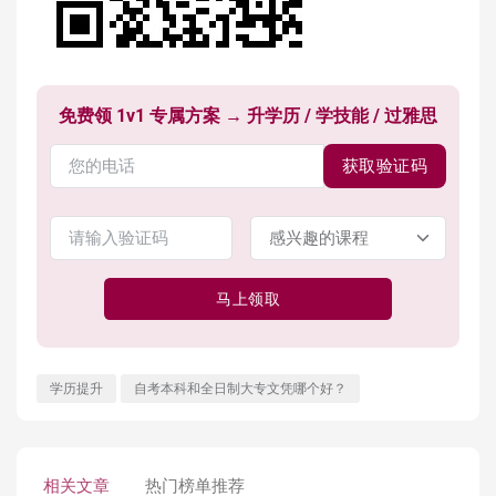
免费领 1v1 专属方案 → 升学历 / 学技能 / 过雅思
获取验证码
马上领取
学历提升
自考本科和全日制大专文凭哪个好？
相关文章
热门榜单推荐