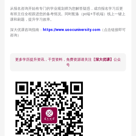
从报名咨询开始有专门的学业规划师为您解答疑惑，成功报名学习后更
有班主任全程跟进您的备考情况。同时配备（pc端+手机端）线上一键上
课和刷题，提升学习效率。
深大优课咨询指南：
https://www.uoocuniversity.com
（点击链接即可
咨询）
更多学历提升资讯，干货资料，免费资源请关注【
深大优课】
公众
号