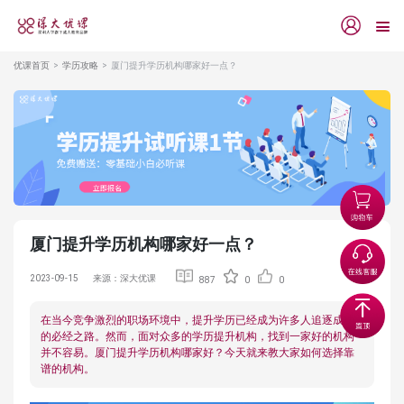
优课首页
学历攻略
厦门提升学历机构哪家好一点？
厦门提升学历机构哪家好一点？
2023-09-15
来源：深大优课
887
0
0
在当今竞争激烈的职场环境中，提升学历已经成为许多人追逐成功
的必经之路。然而，面对众多的学历提升机构，找到一家好的机构
并不容易。厦门提升学历机构哪家好？今天就来教大家如何选择靠
谱的机构。