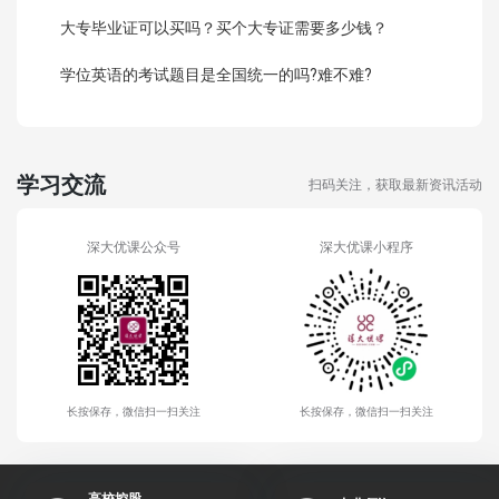
大专毕业证可以买吗？买个大专证需要多少钱？
学位英语的考试题目是全国统一的吗?难不难?
学习交流
扫码关注，获取最新资讯活动
深大优课公众号
深大优课小程序
长按保存，微信扫一扫关注
长按保存，微信扫一扫关注