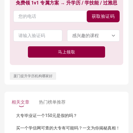
免费领 1v1 专属方案 → 升学历 / 学技能 / 过雅思
获取验证码
马上领取
厦门提升学历机构哪家好
相关文章
热门榜单推荐
大专毕业证一个150元是假的吗？
买一个学信网可查的大专有可能吗？一文为你揭秘真相！