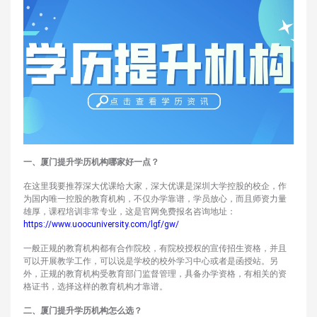
一、厦门提升学历机构哪家好一点？
在这里我要推荐深大优课给大家，深大优课是深圳大学控股的校企，作
为国内唯一控股的教育机构，不仅办学靠谱，学员放心，而且师资力量
雄厚，课程培训非常专业，这是官网免费报名咨询地址：
https://www.uoocuniversity.com/lgf/gw/
一般正规的教育机构都有合作院校，有院校授权的宣传招生资格，并且
可以开展教学工作，可以说是学校的校外学习中心或者是函授站。另
外，正规的教育机构受教育部门监督管理，具备办学资格，有相关的资
格证书，选择这样的教育机构才靠谱。
二、厦门提升学历机构怎么选？