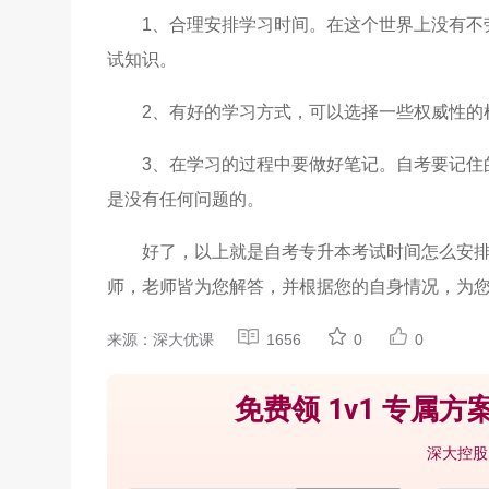
1、合理安排学习时间。在这个世界上没有不
试知识。
2、有好的学习方式，可以选择一些权威性的
3、在学习的过程中要做好笔记。自考要记住
是没有任何问题的。
好了，以上就是自考专升本考试时间怎么安
师，老师皆为您解答，并根据您的自身情况，为
来源：深大优课
1656
0
0
免费领 1v1 专属方案
深大控股