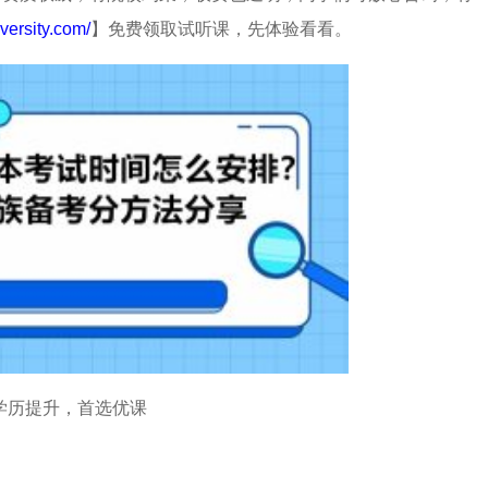
versity.com/
】免费领取试听课，先体验看看。
学历提升，首选优课