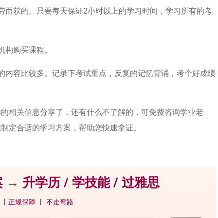
劳而获的。只要每天保证2小时以上的学习时间，学习所有的考
机构购买课程。
的内容比较多。记录下考试重点，反复的记忆背诵，考个好成绩
排的相关信息分享了，还有什么不了解的，可免费咨询学业老
您制定合适的学习方案，帮助您快速拿证。
 → 升学历 / 学技能 / 过雅思
 丨正规保障 丨 不走弯路