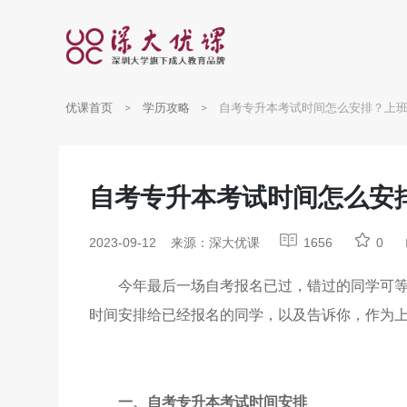
优课首页
学历攻略
自考专升本考试时间怎么安排？上
自考专升本考试时间怎么安
2023-09-12
来源：深大优课
1656
0
今年最后一场自考报名已过，错过的同学可等
时间安排给已经报名的同学，以及告诉你，作为
一、自考专升本考试时间安排