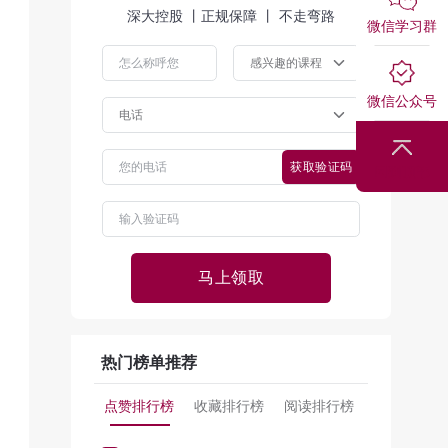
深大控股 丨正规保障 丨 不走弯路
微信学习群
微信公众号
获取验证码
回到顶部
马上领取
热门榜单推荐
点赞排行榜
收藏排行榜
阅读排行榜