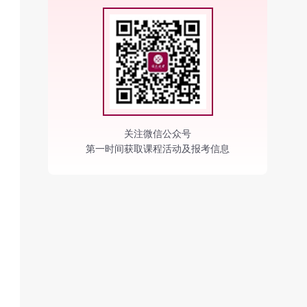
关注微信公众号
第一时间获取课程活动及报考信息