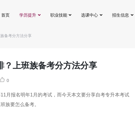
首页
学历提升
职业技能
选课中心
招生信息
班族备考分方法分享
排？上班族备考分方法分享
0
11月报名明年1月的考试，而今天本文要分享自考专升本考试
上班族要怎么备考。