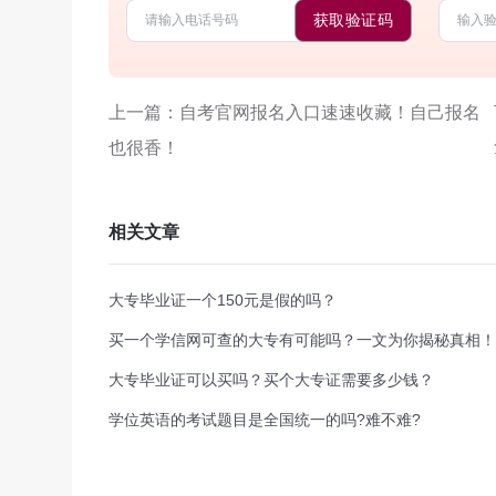
获取验证码
上一篇：自考官网报名入口速速收藏！自己报名
也很香！
相关文章
大专毕业证一个150元是假的吗？
买一个学信网可查的大专有可能吗？一文为你揭秘真相！
大专毕业证可以买吗？买个大专证需要多少钱？
学位英语的考试题目是全国统一的吗?难不难?