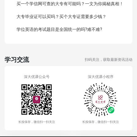
买一个学信网可查的大专有可能吗？一文为你揭秘真相！
大专毕业证可以买吗？买个大专证需要多少钱？
学位英语的考试题目是全国统一的吗?难不难?
学习交流
扫码关注，获取最新资讯活动
深大优课公众号
深大优课小程序
长按保存，微信扫一扫关注
长按保存，微信扫一扫关注