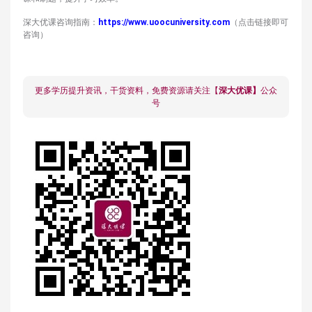
深大优课咨询指南：
https://www.uoocuniversity.com
（点击链接即可
咨询）
更多学历提升资讯，干货资料，免费资源请关注【
深大优课】
公众
号