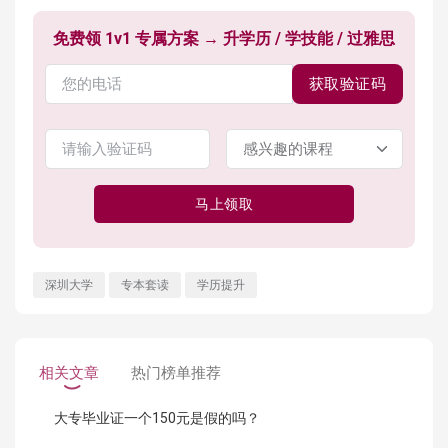
免费领 1v1 专属方案 → 升学历 / 学技能 / 过雅思
获取验证码
马上领取
深圳大学
专本套读
学历提升
相关文章
热门榜单推荐
大专毕业证一个150元是假的吗？