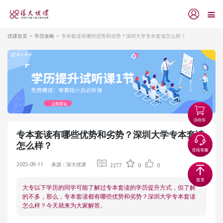
优课首页
学历攻略
专本套读有哪些优势和劣势？深圳大学专本套读怎么样？
专本套读有哪些优势和劣势？深圳大学专本套读
怎么样？
2023-09-11
来源：深大优课
2277
0
0
大专以下学历的同学可能了解过专本套读的学历提升方式，但了解
的不多，那么，专本套读都有哪些优势和劣势？深圳大学专本套读
怎么样？今天就来为大家解答。