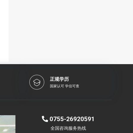
正规学历
国家认可 学信可查
0755-26920591
全国咨询服务热线