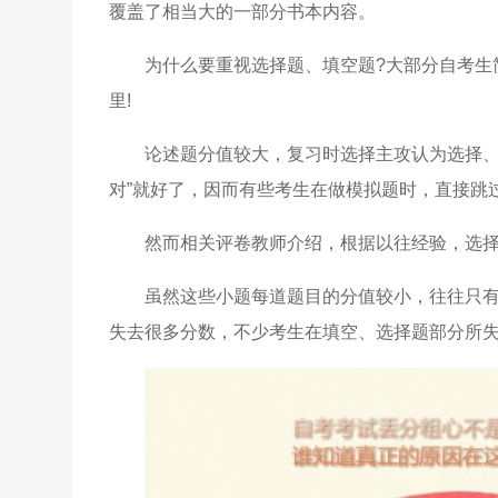
覆盖了相当大的一部分书本内容。
为什么要重视选择题、填空题?大部分自考生
里!
论述题分值较大，复习时选择主攻认为选择、
对”就好了，因而有些考生在做模拟题时，直接跳过
然而相关评卷教师介绍，根据以往经验，选
虽然这些小题每道题目的分值较小，往往只
失去很多分数，不少考生在填空、选择题部分所