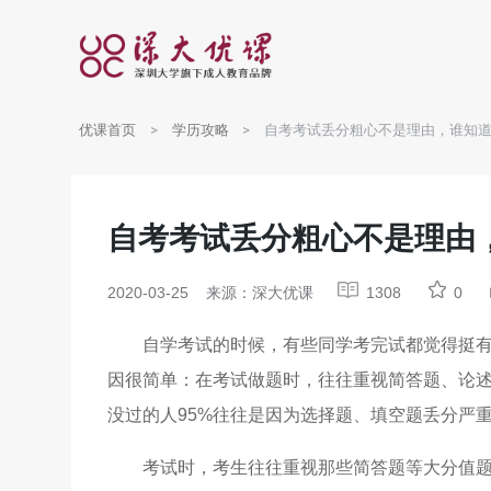
优课首页
学历攻略
自考考试丢分粗心不是理由，谁知道
自考考试丢分粗心不是理由
2020-03-25
来源：深大优课
1308
0
自学考试的时候，有些同学考完试都觉得挺有
因很简单：在考试做题时，往往重视简答题、论述
没过的人95%往往是因为选择题、填空题丢分严
考试时，考生往往重视那些简答题等大分值