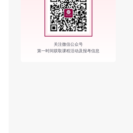
关注微信公众号
第一时间获取课程活动及报考信息