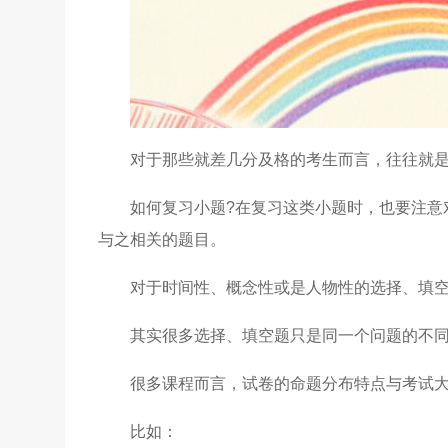
对于那些就差几分及格的考生而言，往往就是
如何复习小题?在复习这类小题时，也要注意
与之相关的题目。
对于时间性、概念性或是人物性的选择、填
其实很多选择、填空题只是同一个问题的不
很多课程而言，试卷的命题分布特点与考试
比如：