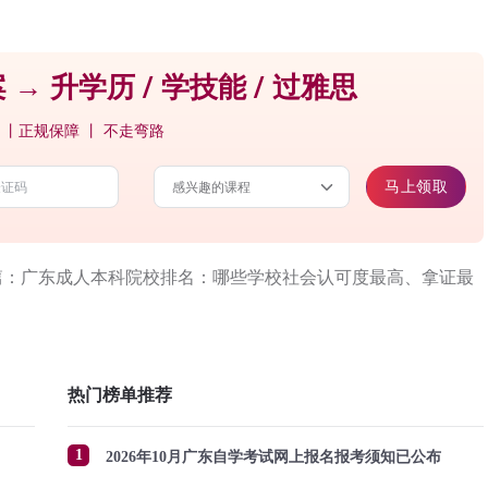
 → 升学历 / 学技能 / 过雅思
 丨正规保障 丨 不走弯路
马上领取
篇：广东成人本科院校排名：哪些学校社会认可度最高、拿证最
热门榜单推荐
1
2026年10月广东自学考试网上报名报考须知已公布