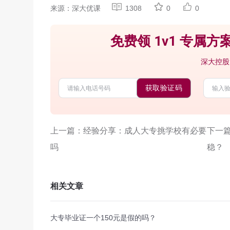
来源：深大优课
1308
0
0
免费领 1v1 专属方案
深大控股
获取验证码
上一篇：经验分享：成人大专挑学校有必要
下一
吗
稳？
相关文章
大专毕业证一个150元是假的吗？