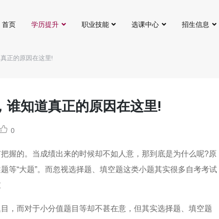
首页
学历提升
职业技能
选课中心
招生信息
真正的原因在这里!
，谁知道真正的原因在这里!
0
把握的。当成绩出来的时候却不如人意，那到底是为什么呢?原
题等“大题”。而忽视选择题、填空题这类小题其实很多自考考试
重
题目，而对于小分值题目等却不甚在意，但其实选择题、填空题