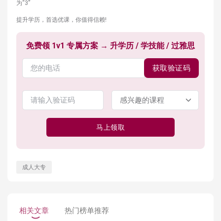
为“3”
提升学历，首选优课，你值得信赖!
免费领 1v1 专属方案 → 升学历 / 学技能 / 过雅思
获取验证码
马上领取
成人大专
相关文章
热门榜单推荐