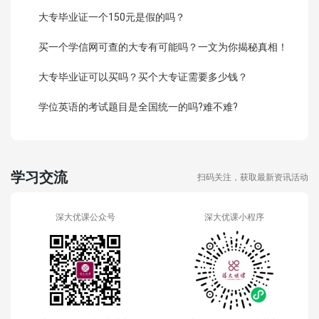
大专毕业证一个150元是假的吗？
买一个学信网可查的大专有可能吗？一文为你揭秘真相！
大专毕业证可以买吗？买个大专证需要多少钱？
学位英语的考试题目是全国统一的吗?难不难?
学习交流
扫码关注，获取最新资讯活动
深大优课公众号
深大优课小程序