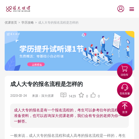
优课首页
学历攻略
成人大专的报名流程是怎样的
成人大专的报名流程是怎样的
2020-03-24
来源：深大优课
1429
0
0
成人大专的报名是有一个报名流程的，考生可以参考往年的流程来
准备资料，也可以咨询深大优课老师，我们会有专业的老师为你一
一解答。
一般来说，成人大专的报名流程和成人高考的报名流程是一样的，考生