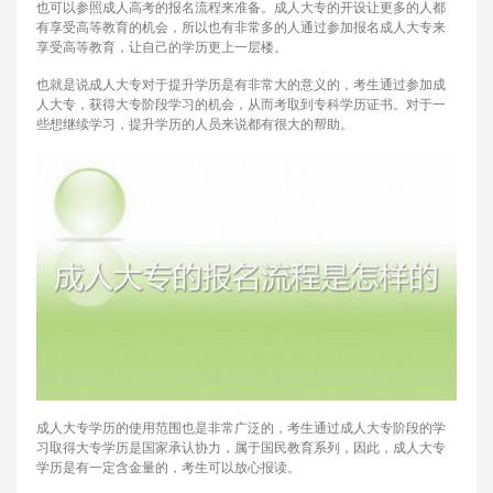
也可以参照成人高考的报名流程来准备。成人大专的开设让更多的人都
有享受高等教育的机会，所以也有非常多的人通过参加报名成人大专来
享受高等教育，让自己的学历更上一层楼。
也就是说成人大专对于提升学历是有非常大的意义的，考生通过参加成
人大专，获得大专阶段学习的机会，从而考取到专科学历证书。对于一
些想继续学习，提升学历的人员来说都有很大的帮助。
成人大专学历的使用范围也是非常广泛的，考生通过成人大专阶段的学
习取得大专学历是国家承认协力，属于国民教育系列，因此，成人大专
学历是有一定含金量的，考生可以放心报读。