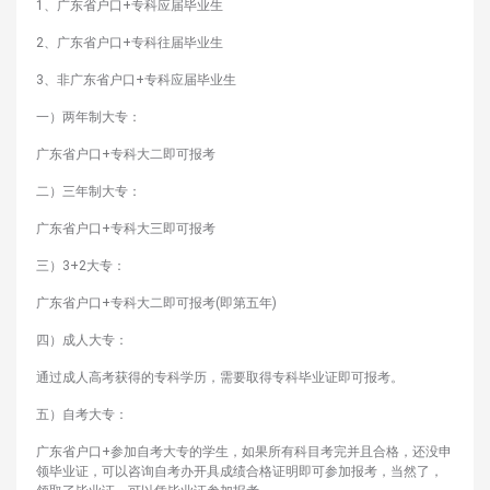
1、广东省户口+专科应届毕业生
2、广东省户口+专科往届毕业生
3、非广东省户口+专科应届毕业生
一）两年制大专：
广东省户口+专科大二即可报考
二）三年制大专：
广东省户口+专科大三即可报考
三）3+2大专：
广东省户口+专科大二即可报考(即第五年)
四）成人大专：
通过成人高考获得的专科学历，需要取得专科毕业证即可报考。
五）自考大专：
广东省户口+参加自考大专的学生，如果所有科目考完并且合格，还没申
领毕业证，可以咨询自考办开具成绩合格证明即可参加报考，当然了，