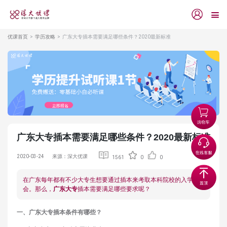
优课首页
学历攻略
广东大专插本需要满足哪些条件？2020最新标准
广东大专插本需要满足哪些条件？2020最新标准
2020-03-24
来源：深大优课
1561
0
0
在广东每年都有不少大专生想要通过插本来考取本科院校的入学机
会。那么，
广东大专
插本需要满足哪些要求呢？
一、广东大专插本条件有哪些？