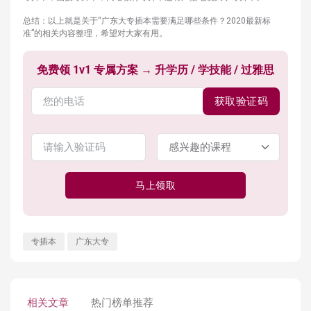
总结：以上就是关于“广东大专插本需要满足哪些条件？2020最新标
准”的相关内容整理，希望对大家有用。
免费领 1v1 专属方案 → 升学历 / 学技能 / 过雅思
获取验证码
马上领取
专插本
广东大专
相关文章
热门榜单推荐