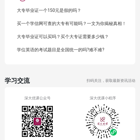
大专毕业证一个150元是假的吗？
买一个学信网可查的大专有可能吗？一文为你揭秘真相！
大专毕业证可以买吗？买个大专证需要多少钱？
学位英语的考试题目是全国统一的吗?难不难?
学习交流
扫码关注，获取最新资讯活动
深大优课公众号
深大优课小程序