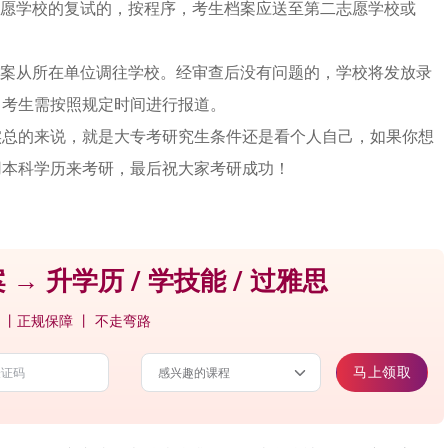
志愿学校的复试的，按程序，考生档案应送至第二志愿学校或
档案从所在单位调往学校。经审查后没有问题的，学校将发放录
。考生需按照规定时间进行报道。
实总的来说，就是大专考研究生条件还是看个人自己，如果你想
用本科学历来考研，最后祝大家考研成功！
 → 升学历 / 学技能 / 过雅思
 丨正规保障 丨 不走弯路
马上领取