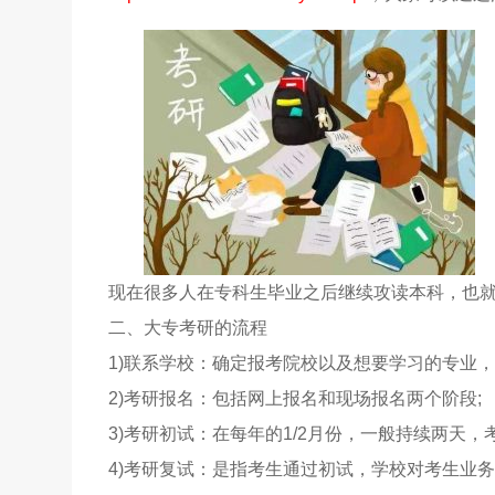
现在很多人在专科生毕业之后继续攻读本科，也
二、大专考研的流程
1)联系学校：确定报考院校以及想要学习的专业，
2)考研报名：包括网上报名和现场报名两个阶段;
3)考研初试：在每年的1/2月份，一般持续两天，
4)考研复试：是指考生通过初试，学校对考生业务