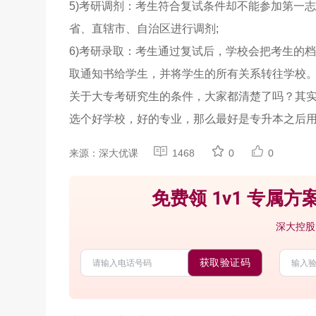
5)考研调剂：考生符合复试条件却不能参加第一
省、直辖市、自治区进行调剂;
6)考研录取：考生通过复试后，学校会把考生的
取通知书给学生，并将学生的所有关系转往学校
关于大专考研究生的条件，大家都清楚了吗？其
选个好学校，好的专业，那么最好是专升本之后
来源：深大优课
1468
0
0
免费领 1v1 专属方案
深大控股
获取验证码