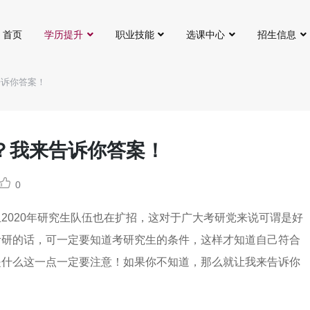
首页
学历提升
职业技能
选课中心
招生信息
告诉你答案！
？我来告诉你答案！
0
2020年研究生队伍也在扩招，这对于广大考研党来说可谓是好
考研的话，可一定要知道考研究生的条件，这样才知道自己符合
是什么这一点一定要注意！如果你不知道，那么就让我来告诉你