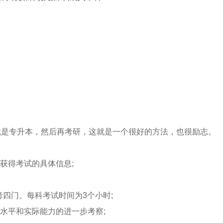
就是专升本，然后再考研，这就是一个很好的方法，也很励志。
获得考试的具体信息;
考四门。每科考试时间为3个小时;
水平和实际能力的进一步考察;