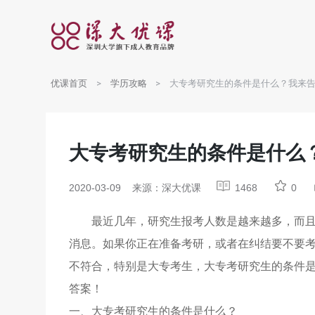
优课首页
学历攻略
大专考研究生的条件是什么？我来
大专考研究生的条件是什么
2020-03-09
来源：深大优课
1468
0
最近几年，研究生报考人数是越来越多，而且
消息。如果你正在准备考研，或者在纠结要不要
不符合，特别是大专考生，大专考研究生的条件
答案！
一、大专考研究生的条件是什么？