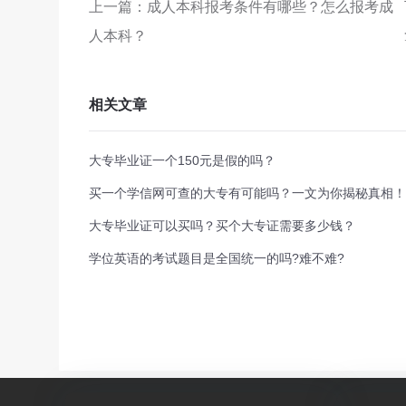
上一篇：成人本科报考条件有哪些？怎么报考成
人本科？
相关文章
大专毕业证一个150元是假的吗？
买一个学信网可查的大专有可能吗？一文为你揭秘真相！
大专毕业证可以买吗？买个大专证需要多少钱？
学位英语的考试题目是全国统一的吗?难不难?