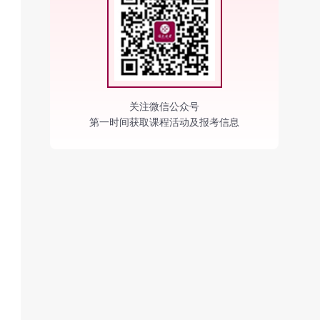
关注微信公众号
第一时间获取课程活动及报考信息