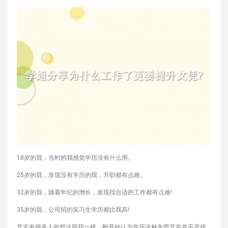
18岁的我，当时的我感觉学历没有什么用。
25岁的我，发现没有学历的我，升职都有点难。
32岁的我，随着年纪的增长，发现找合适的工作都有点难!
35岁的我，公司招的实习生学历都比我高!
其实有很多人的想法跟我一样，刚开始认为学历这种东西其实并不是很