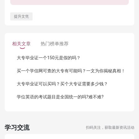
提升文凭
相关文章
热门榜单推荐
大专毕业证一个150元是假的吗？
买一个学信网可查的大专有可能吗？一文为你揭秘真相！
大专毕业证可以买吗？买个大专证需要多少钱？
学位英语的考试题目是全国统一的吗?难不难?
学习交流
扫码关注，获取最新资讯活动