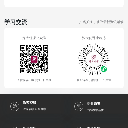
学习交流
扫码关注，获取最新资讯活动
深大优课公众号
深大优课小程序
长按保存，微信扫一扫关注
长按保存，微信扫一扫关注
高校控股
专业师资
值得信赖 安全可靠
严控教学品质