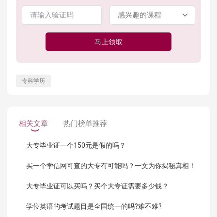
马上领取
专科学历
相关文章
热门榜单推荐
大专毕业证一个150元是假的吗？
买一个学信网可查的大专有可能吗？一文为你揭秘真相！
大专毕业证可以买吗？买个大专证需要多少钱？
学位英语的考试题目是全国统一的吗?难不难?