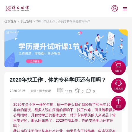
优课首页
学历攻略
2020年找工作，你的专科学历还有用吗？
2020年找工作，你的专科学历还有用吗？
2020-02-28
来源：深大优课
1413
0
0
2020年是个不一样的年度，这一年开头我们就经历了和当年2003年
非典的情况。很多人说在疫情的影响下，找工作难，而且随着很多
公司招聘、升职对学历的要求加大，对于专科学历的人来说是非常
不友好的。那么问题来了，2020年找工作，你的专科学历还有用
吗？
我认为取决于你想从事什么行业。如果是专工技能类，应该还是有