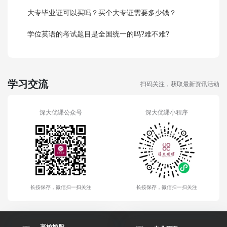
大专毕业证可以买吗？买个大专证需要多少钱？
学位英语的考试题目是全国统一的吗?难不难?
学习交流
扫码关注，获取最新资讯活动
深大优课公众号
深大优课小程序
长按保存，微信扫一扫关注
长按保存，微信扫一扫关注
高校控股