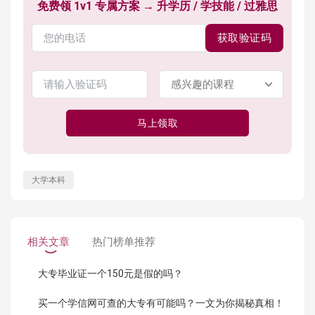
免费领 1v1 专属方案 → 升学历 / 学技能 / 过雅思
获取验证码
马上领取
大学本科
相关文章
热门榜单推荐
大专毕业证一个150元是假的吗？
买一个学信网可查的大专有可能吗？一文为你揭秘真相！