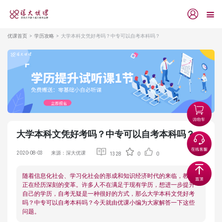
优课首页
学历攻略
大学本科文凭好考吗？中专可以自考本科吗？
大学本科文凭好考吗？中专可以自考本科吗？
2020-08-03
来源：深大优课
1328
0
0
随着信息化社会、学习化社会的形成和知识经济时代的来临，教育
正在经历深刻的变革。许多人不在满足于现有学历，想进一步提升
自己的学历，自考无疑是一种很好的方式，那么大学本科文凭好考
吗？中专可以自考本科吗？今天就由优课小编为大家解答一下这些
问题。