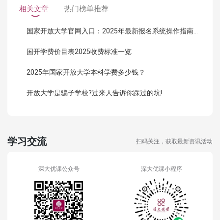
相关文章
热门榜单推荐
国家开放大学官网入口：2025年最新报名系统操作指南（附链接）
国开学费价目表2025收费标准一览
2025年国家开放大学本科学费多少钱？
开放大学是骗子学校?过来人告诉你踩过的坑!
学习交流
扫码关注，获取最新资讯活动
深大优课公众号
深大优课小程序