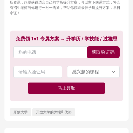
历资讯，想要获得适合自己的学历提升方案，可以留下联系方式，将会
有招生老师与你进行一对一沟通，帮助你获取最佳学历提升方案，早日
拿证！
免费领 1v1 专属方案 → 升学历 / 学技能 / 过雅思
获取验证码
马上领取
开放大学
开放大学的弊端和优势