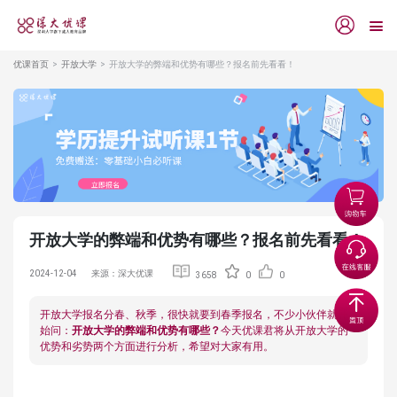
优课首页
开放大学
开放大学的弊端和优势有哪些？报名前先看看！
开放大学的弊端和优势有哪些？报名前先看看！
2024-12-04
来源：深大优课
3658
0
0
开放大学报名分春、秋季，很快就要到春季报名，不少小伙伴就开
始问：
开放大学的弊端和优势
有哪些？
今天优课君将从开放大学的
优势和劣势两个方面进行分析，希望对大家有用。