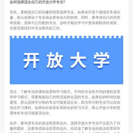
如何选择适合自己的开放大学专业?
首先，要根据自己的兴趣和优势选择专业。如果你对某个领域非常感兴
趣，那么选择这个专业就会更有动力和热情。同时，要考虑自己的优势
和技能，选择与之匹配的专业。这样才能在学习中更容易取得好成绩，
也更容易找到与专业相关的工作。
其次，了解专业的课程设置和学习模式。不同的专业有不同的课程设置
和学习模式，需要根据自己的情况选择合适的专业。如果你的时间比较
紧张，那么选择学分制的专业可能更适合你，因为学分制专业可以自由
组合学习课程。如果你比较喜欢系统化的学习方式，那么开放大学的普
通本科专业可能更适合你。
此外，要考虑专业的就业前景和走向。选择开放大学专业不仅是为了兴
趣和爱好，还要考虑就业前景和走向。你应该了解专业的就业前景和市