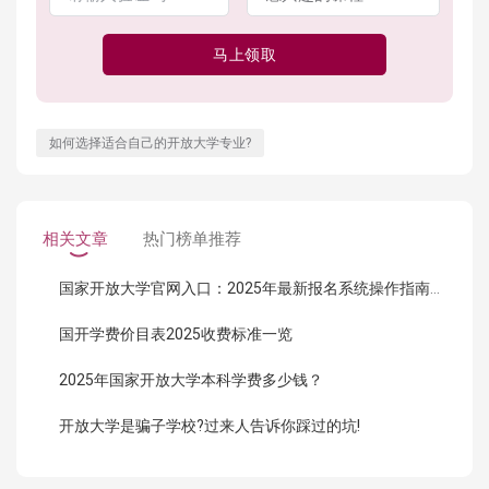
马上领取
如何选择适合自己的开放大学专业?
相关文章
热门榜单推荐
国家开放大学官网入口：2025年最新报名系统操作指南（附链接）
国开学费价目表2025收费标准一览
2025年国家开放大学本科学费多少钱？
开放大学是骗子学校?过来人告诉你踩过的坑!