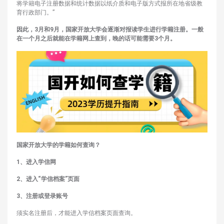
将学籍电子注册数据和统计数据以纸介质和电子版方式报所在地省级教
育行政部门。”
因此，
3月和9月，国家开放大学会逐渐对报读学生进行学籍注册。
一般
在一个月之后就能在学籍网上查到，晚的话可能需要3个月​。
国家开放大学的学籍如何查询？
1、进入学信网
2、进入“学信档案”页面
3、注册或登录账号
须实名注册后，才能进入学信档案页面查询。