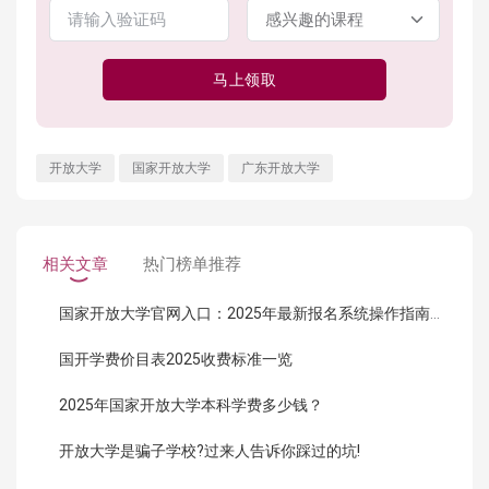
马上领取
开放大学
国家开放大学
广东开放大学
相关文章
热门榜单推荐
国家开放大学官网入口：2025年最新报名系统操作指南（附链接）
国开学费价目表2025收费标准一览
2025年国家开放大学本科学费多少钱？
开放大学是骗子学校?过来人告诉你踩过的坑!