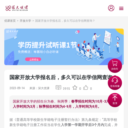
优课首页
开放大学
国家开放大学报名后，多久可以在学信网查询？
国家开放大学报名后，多久可以在学信网查询？
2023-09-14
来源：深大优课
3915
0
0
国家开放大学的招生分为春、​秋两季：
春季招生时间为10月-3月，
入学时间为3月；秋季招生时间为4-9月，入学时间为9月。
据《普通高等学校新生学籍电子注册暂行办法》第九条规定：“高等学校
新生学籍电子注册工作应当在学生
入学第一学期开学后3个月内
完成，并