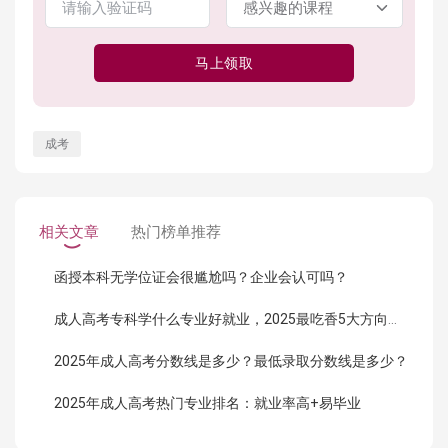
马上领取
成考
相关文章
热门榜单推荐
函授本科无学位证会很尴尬吗？企业会认可吗？
成人高考专科学什么专业好就业，2025最吃香5大方向曝光！
2025年成人高考分数线是多少？最低录取分数线是多少？
2025年成人高考热门专业排名：就业率高+易毕业