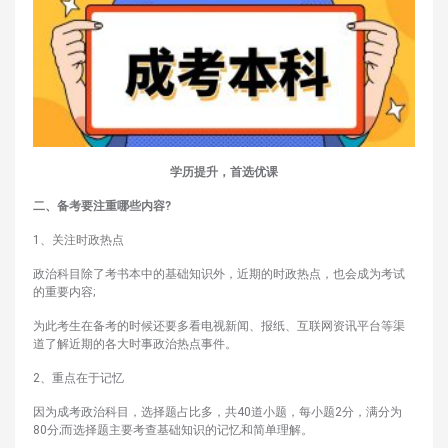
学历提升，首选优课
二、备考要注重哪些内容?
1、关注时政热点
政治科目除了考书本中的基础知识外，近期的时政热点，也会成为考试
的重要内容;
为此考生在备考的时候还要多看电视新闻、报纸、互联网资讯平台等渠
道了解近期的各大时事政治热点事件。
2、重点在于记忆
因为成考政治科目，选择题占比多，共40道小题，每小题2分，满分为
80分;而选择题主要考查基础知识的记忆和简单理解。