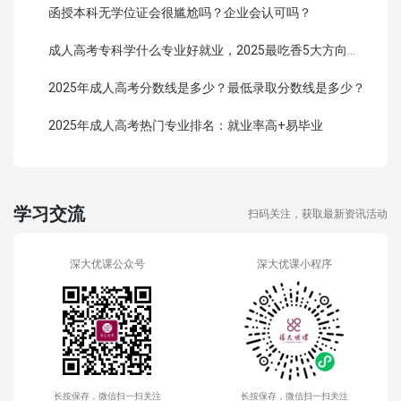
函授本科无学位证会很尴尬吗？企业会认可吗？
成人高考专科学什么专业好就业，2025最吃香5大方向曝光！
2025年成人高考分数线是多少？最低录取分数线是多少？
2025年成人高考热门专业排名：就业率高+易毕业
学习交流
扫码关注，获取最新资讯活动
深大优课公众号
深大优课小程序
长按保存，微信扫一扫关注
长按保存，微信扫一扫关注