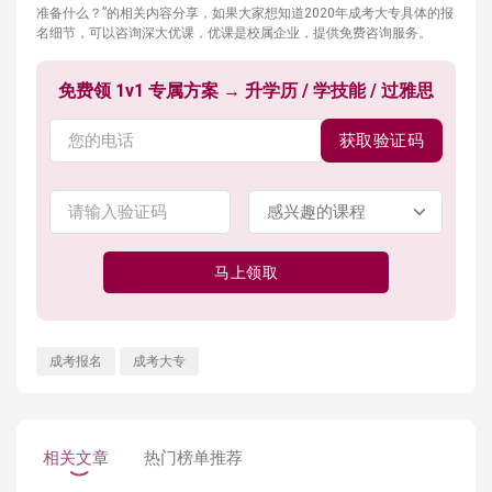
准备什么？”的相关内容分享，如果大家想知道2020年成考大专具体的报
名细节，可以咨询深大优课，优课是校属企业，提供免费咨询服务。
免费领 1v1 专属方案 → 升学历 / 学技能 / 过雅思
获取验证码
马上领取
成考报名
成考大专
相关文章
热门榜单推荐