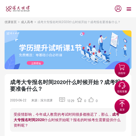
优课首页
成人高考
成考大专报名时间2020什么时候开始？成考报名要准备什么？
成考大专报名时间2020什么时候开始？成考报名
要准备什么？
2020-06-22
来源：深大优课
1329
0
0
受疫情影响，今年成人教育的考试时间很多都推迟了，那么，
成考
大专报名时间2020
什么时候开始呢？报名的时候考生需要提供什么
资料呢？