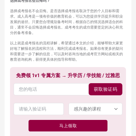
选择成考报名会后悔吗？
选择成考报名不会后悔。是否选择成考报名取决于您的个人目标和需
求。成人高考是一项有价值的教育机会，可以为您提供学历提升和职业
发展的途径。只要您合理规划备考时间，根据自己的情况选择适合的科
目，通常不会后悔选择成考报名。成考考生的成功需要坚定的决心和充
分的备考准备。
以上就是成考报名的流程讲解，希望通过本文的介绍，能够帮助大家更
好地了解报名的流程和方法，顺利完成成考报名。如果你有更多的疑问
和需要进一步了解的信息，可以及时咨询当地的成考官方网站或相关的
教育咨询机构，获得更具体的指导和帮助。
免费领 1v1 专属方案 → 升学历 / 学技能 / 过雅思
获取验证码
马上领取