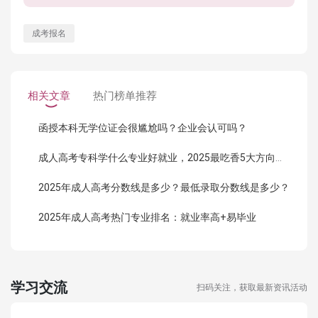
成考报名
相关文章
热门榜单推荐
函授本科无学位证会很尴尬吗？企业会认可吗？
成人高考专科学什么专业好就业，2025最吃香5大方向曝光！
2025年成人高考分数线是多少？最低录取分数线是多少？
2025年成人高考热门专业排名：就业率高+易毕业
学习交流
扫码关注，获取最新资讯活动