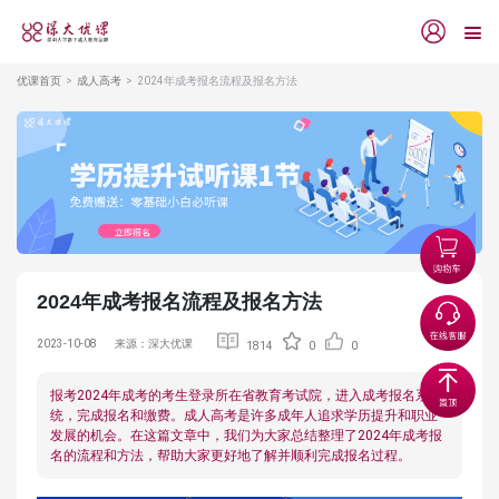
优课首页
成人高考
2024年成考报名流程及报名方法
2024年成考报名流程及报名方法
2023-10-08
来源：深大优课
1814
0
0
报考2024年成考的考生登录所在省教育考试院，进入成考报名系
统，完成报名和缴费。成人高考是许多成年人追求学历提升和职业
发展的机会。在这篇文章中，我们为大家总结整理了2024年成考报
名的流程和方法，帮助大家更好地了解并顺利完成报名过程。