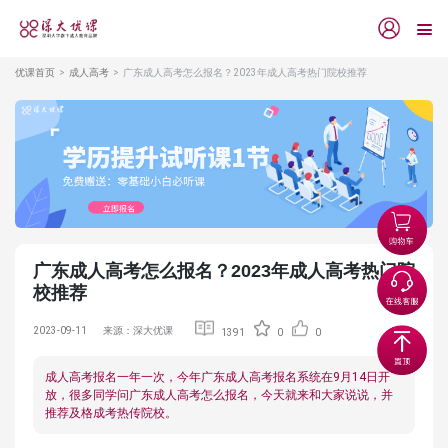
优课首页
成人高考
广东成人高考怎么报名？2023年成人高考热门院校推荐
广东成人高考怎么报名？2023年成人高考热门院
校推荐
2023-09-11
来源：深大优课
1391
0
0
成人高考报名一年一次，今年广东成人高考报名系统在9月14日开
放，很多同学问广东成人高考怎么报名，今天就来和大家说说，并
推荐及格成考热传院校。