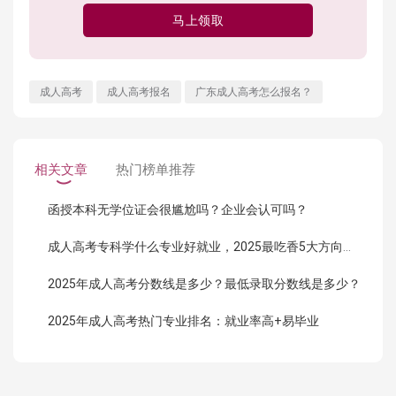
马上领取
成人高考
成人高考报名
广东成人高考怎么报名？
相关文章
热门榜单推荐
函授本科无学位证会很尴尬吗？企业会认可吗？
成人高考专科学什么专业好就业，2025最吃香5大方向曝光！
2025年成人高考分数线是多少？最低录取分数线是多少？
2025年成人高考热门专业排名：就业率高+易毕业