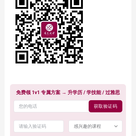
免费领 1v1 专属方案 → 升学历 / 学技能 / 过雅思
获取验证码