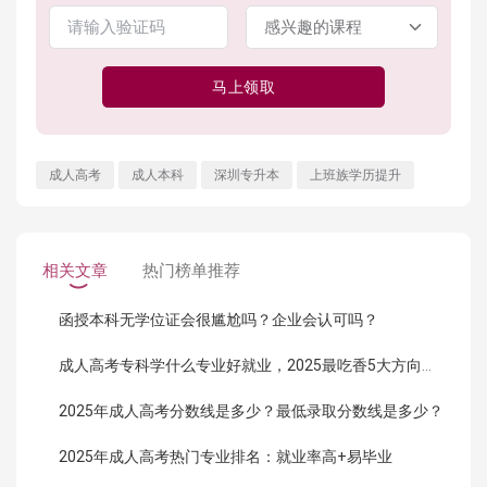
马上领取
成人高考
成人本科
深圳专升本
上班族学历提升
相关文章
热门榜单推荐
函授本科无学位证会很尴尬吗？企业会认可吗？
成人高考专科学什么专业好就业，2025最吃香5大方向曝光！
2025年成人高考分数线是多少？最低录取分数线是多少？
2025年成人高考热门专业排名：就业率高+易毕业