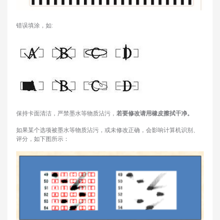
错误填涂，如:
保持卡面清洁，严禁墨水等物质沾污，
若要修改请用橡皮擦拭干净。
如果某个选项被墨水等物质沾污，或未修改正确，会影响计算机识别、
评分，如下图所示：