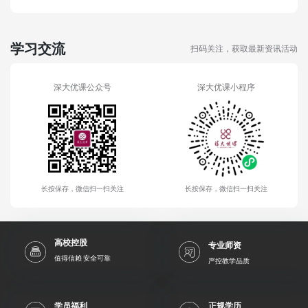
学习交流
扫码关注，获取最新资讯活动
深大优课公众号
深大优课小程序
长按保存，微信扫一扫关注
长按保存，微信扫一扫关注
高校控股
专业师资
值得信赖 安全可靠
严控教学品质
学员福利
正规学历