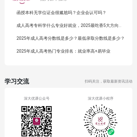
函授本科无学位证会很尴尬吗？企业会认可吗？
成人高考专科学什么专业好就业，2025最吃香5大方向曝光！
2025年成人高考分数线是多少？最低录取分数线是多少？
2025年成人高考热门专业排名：就业率高+易毕业
学习交流
扫码关注，获取最新资讯活动
深大优课公众号
深大优课小程序