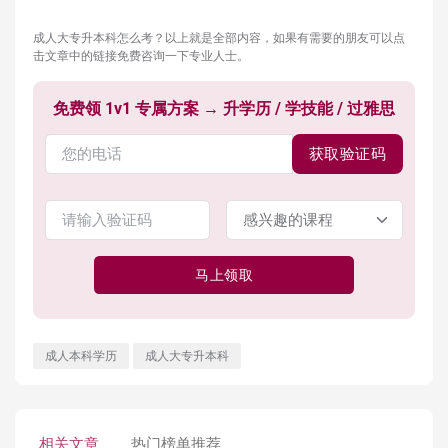
成人大专升本科怎么考？以上就是全部内容，如果有需要的朋友可以点
击文章中的链接免费咨询一下专业人士。
免费领 1v1 专属方案 → 升学历 / 学技能 / 过雅思
获取验证码
马上领取
成人本科学历
成人大专升本科
相关文章
热门榜单推荐