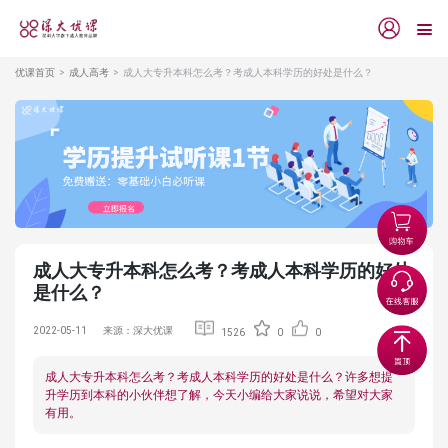
优课首页
成人高考
成人大专升本科怎么考？考成人本科学历的好处是什么？
成人大专升本科怎么考？考成人本科学历的好处
是什么？
2022-05-11
来源：深大优课
1526
0
0
成人大专升本科怎么考？考成人本科学历的好处是什么？许多想提
升学历到本科的小伙伴想了解，今天小编给大家说说，希望对大家
有用。