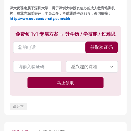
深大优课隶属于深圳大学，属于深圳大学投资创办的成人教育培训机
构，在业内深受好评，学员众多，考试通过率达98%，咨询链接：
http://www.uoocuniversity.com/xbh
免费领 1v1 专属方案 → 升学历 / 学技能 / 过雅思
获取验证码
马上领取
高升本