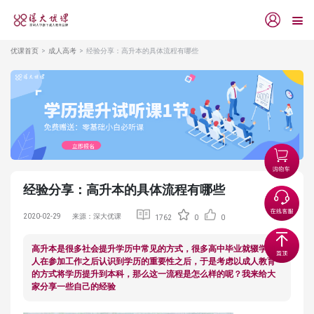
优课首页
成人高考
经验分享：高升本的具体流程有哪些
经验分享：高升本的具体流程有哪些
2020-02-29
来源：深大优课
1762
0
0
高升本是很多社会提升学历中常见的方式，很多高中毕业就辍学的
人在参加工作之后认识到学历的重要性之后，于是考虑以成人教育
的方式将学历提升到本科，那么这一流程是怎么样的呢？我来给大
家分享一些自己的经验