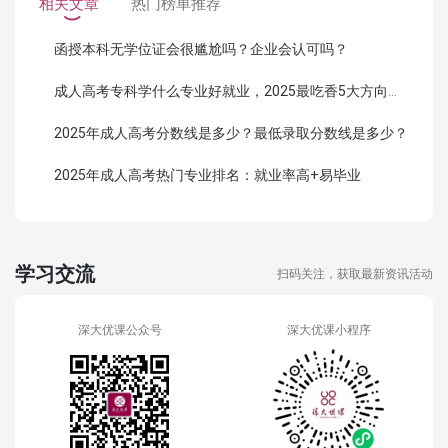
相关文章
热门榜单推荐
函授本科无学位证会很尴尬吗？企业会认可吗？
成人高考专科学什么专业好就业，2025最吃香5大方向曝光！
2025年成人高考分数线是多少？最低录取分数线是多少？
2025年成人高考热门专业排名：就业率高+易毕业
学习交流
扫码关注，获取最新资讯活动
深大优课公众号
深大优课小程序