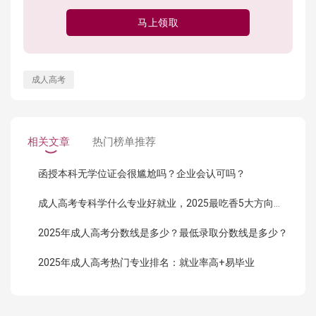
马上领取
成人高考
相关文章
热门榜单推荐
函授本科无学位证会很尴尬吗？企业会认可吗？
成人高考专科学什么专业好就业，2025最吃香5大方向曝光！
2025年成人高考分数线是多少？最低录取分数线是多少？
2025年成人高考热门专业排名：就业率高+易毕业