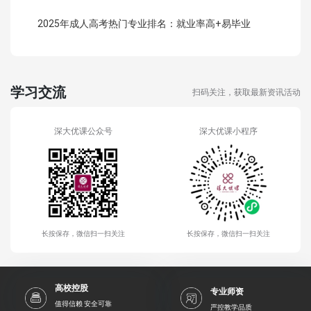
2025年成人高考热门专业排名：就业率高+易毕业
学习交流
扫码关注，获取最新资讯活动
深大优课公众号
深大优课小程序
长按保存，微信扫一扫关注
长按保存，微信扫一扫关注
高校控股
专业师资
值得信赖 安全可靠
严控教学品质