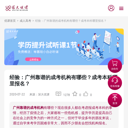
优课首页
成人高考
经验：广州靠谱的成考机构有哪些？成考本科哪里报名？
经验：广州靠谱的成考机构有哪些？成考本科哪
里报名？
2020-07-22
来源：深大优课
1278
0
0
广州靠谱的成考机构
有哪些？现在很多人都在考虑报成考本科的事
情，经历了疫情之后，大家都有一些危机感，提升学历是提高自己
在社会上的竞争力的一种方式之一，但对于毕业多年的朋友来说，
通过自学来考学历困难非常大，因而不少朋友会想找机构报名。