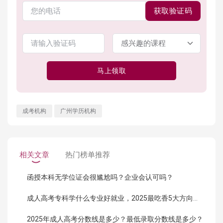
获取验证码
马上领取
成考机构
广州学历机构
相关文章
热门榜单推荐
函授本科无学位证会很尴尬吗？企业会认可吗？
成人高考专科学什么专业好就业，2025最吃香5大方向曝光！
2025年成人高考分数线是多少？最低录取分数线是多少？