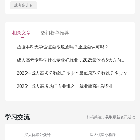
成考高升专
相关文章
热门榜单推荐
函授本科无学位证会很尴尬吗？企业会认可吗？
成人高考专科学什么专业好就业，2025最吃香5大方向曝光！
2025年成人高考分数线是多少？最低录取分数线是多少？
2025年成人高考热门专业排名：就业率高+易毕业
学习交流
扫码关注，获取最新资讯活动
深大优课公众号
深大优课小程序