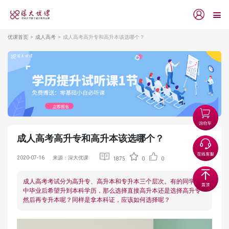
优课首页
成人高考
成人高考高升专和高升本该选哪个？
成人高考高升专和高升本该选哪个？
2020-07-16
来源：深大优课
1875
0
0
成人高考考试分为高升专、高升本和专升本三个层次。有的同学高
中毕业后希望升到本科学历，那么选择直接高升本还是选择高升专
然后再专升本呢？同样是拿本科证，应该如何选择呢？