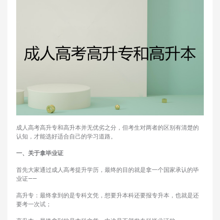
成人高考高升专和高升本并无优劣之分，但考生对两者的区别有清楚的
认知，才能选好适合自己的学习道路。
一、关于拿毕业证
首先大家通过成人高考提升学历，最终的目的就是拿一个国家承认的毕
业证——
高升专：最终拿到的是专科文凭，想要升本科还要报专升本，也就是还
要考一次试；