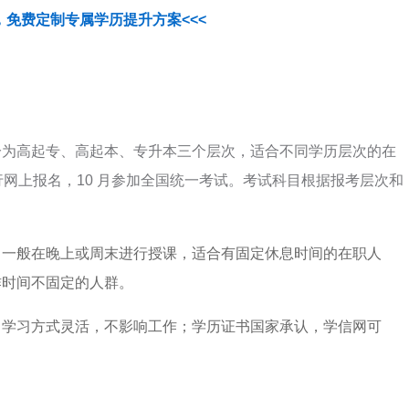
，免费定制专属学历提升方案<<<
分为高起专、高起本、专升本三个层次，适合不同学历层次的在
月进行网上报名，10 月参加全国统一考试。考试科目根据报考层次和
习一般在晚上或周末进行授课，适合有固定休息时间的在职人
作时间不固定的人群。
；学习方式灵活，不影响工作；学历证书国家承认，学信网可