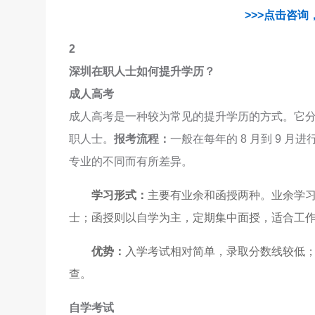
>>>点击咨询
2
深圳在职人士如何提升学历？
成人高考
成人高考是一种较为常见的提升学历的方式。它
职人士。
报考流程：
一般在每年的 8 月到 9 
专业的不同而有所差异。
学习形式：
主要有业余和函授两种。业余学
士；函授则以自学为主，定期集中面授，适合工
优势：
入学考试相对简单，录取分数线较低
查。
自学考试