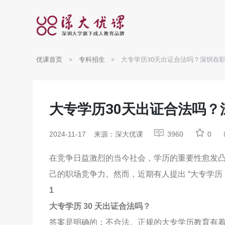
优课首页
专科招生
大专学历30天出证合法吗？深圳在
大专学历30天出证合法吗
2024-11-17
来源：深大优课
3960
0
在竞争日益激烈的当今社会，学历的重要性愈发
己的职场竞争力。然而，近期有人提出 “大专学历 
1
大专学历 30 天出证合法吗？
答案是明确的：不合法。正规的大专学历教育有着严