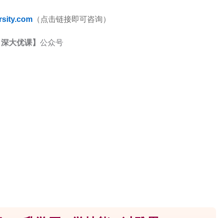
rsity.com
（点击链接即可咨询）
【
深大优课】
公众号