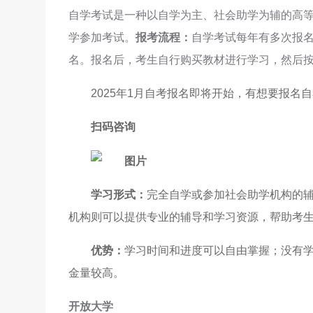
自学考试是一种以自学为主、社会助学为辅的高
学参加考试。
报考流程：
自学考试每年有多次报
名。报名后，考生自行购买教材进行学习，然后
2025年1月自考报名即将开始，有想要报名
扫码咨询
学习形式：
完全自学或参加社会助学机构的
机构则可以提供专业的辅导和学习资源，帮助考
优势：
学习时间和进度可以自由掌握；没有
金量较高。
开放大学