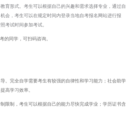
等教育形式。考生可以根据自己的兴趣和需求选择专业，通过自
名机会，考生可以在规定时间内登录当地自考报名网站进行报
按照考试时间参加考试。
自考的同学，可扫码咨询。
辅导。完全自学需要考生有较强的自律性和学习能力；社会助学
生提高学习效率。
学制限制，考生可以根据自己的能力尽快完成学业；学历证书含