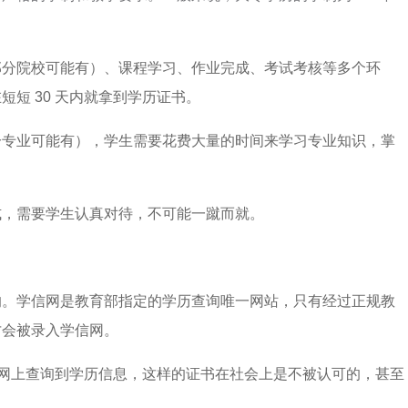
部分院校可能有）、课程学习、作业完成、考试考核等多个环
短 30 天内就拿到学历证书。
分专业可能有），学生需要花费大量的时间来学习专业知识，掌
式，需要学生认真对待，不可能一蹴而就。
的。学信网是教育部指定的学历查询唯一网站，只有经过正规教
才会被录入学信网。
学信网上查询到学历信息，这样的证书在社会上是不被认可的，甚至