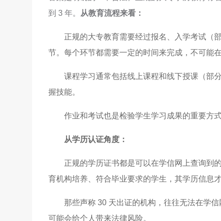
到 3 年。
从教育流程来看：
正规的大专教育需要经过报名、入学考试（
节。每个环节都需要一定的时间来完成，不可能在短
课程学习通常包括线上课程和线下授课（部
握技能。
作业和考试也是检验学生学习成果的重要方
从学历认证角度：
正规的学历证书都是可以在学信网上查询到
育机构培养、符合毕业要求的学生，其学历信息
那些声称 30 天出证的机构，往往无法在
可能会给个人带来法律风险。