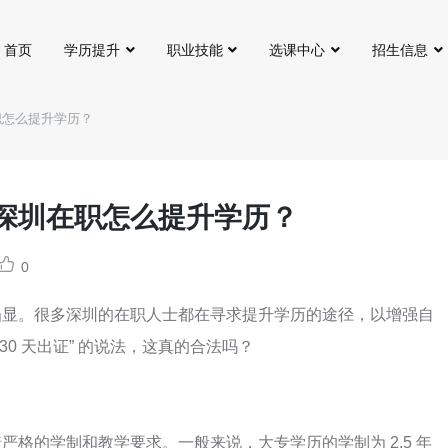
首页
学历提升
职业技能
选课中心
招生信息
职怎么提升学历？
？深圳在职怎么提升学历？
0
凸显。很多深圳的在职人士都在寻求提升学历的途径，以增强自
30 天出证” 的说法，这真的合法吗？
格的学制和教学要求。一般来说，大专学历的学制为 2.5 年