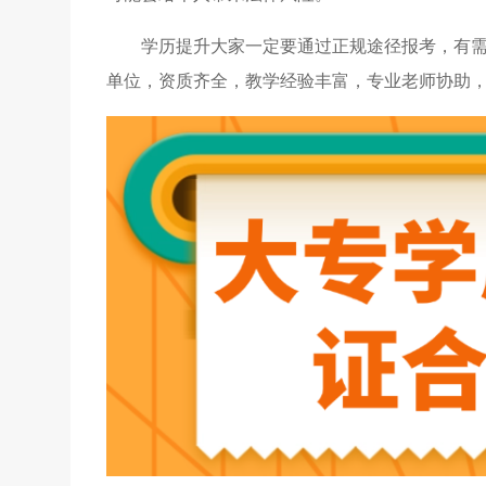
学历提升大家一定要通过正规途径报考，有
单位，资质齐全，教学经验丰富，专业老师协助