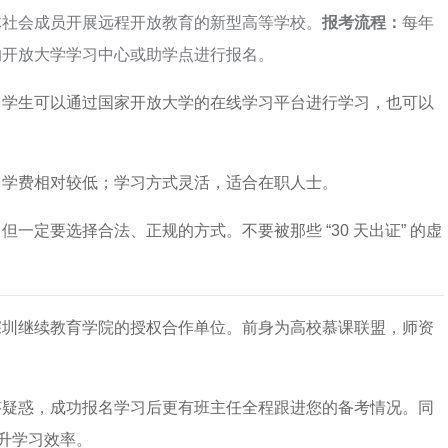
体社会成员开展远程开放教育的新型高等学校。
报考流程：
每年
的开放大学学习中心或助学点进行报名。
。学生可以通过国家开放大学的在线学习平台进行学习，也可以
；学费相对较低；学习方式灵活，适合在职人士。
一定要选择合法、正规的方式。不要被那些 “30 天出证” 的虚
深圳继续教育学院的授权合作单位。前身为高校慕课联盟，师资
答疑惑，成功报名学习后更有班主任全程跟进您的备考情况。同
提升学习效率。