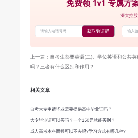
免费领 1v1 专属方案
深大控股
获取验证码
上一篇：自考生都要英语(二)、学位英语和公共英
吗？三者有什么区别和作用？
相关文章
自考大专申请毕业需要提供高中毕业证吗？
大专毕业证可以买吗？一个150元就能买到？
成人高考本科面授可以不去吗?学习方式有哪几种?