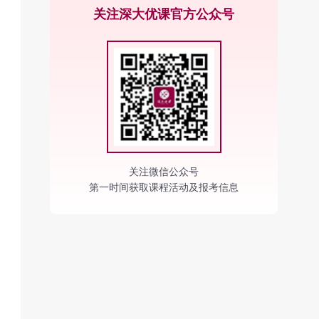
关注深大优课官方公众号
关注微信公众号
第一时间获取课程活动及报考信息