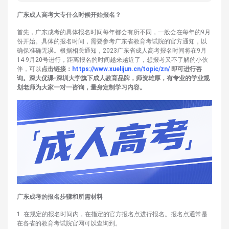
广东成人高考大专什么时候开始报名？
首先，广东成考的具体报名时间每年都会有所不同，一般会在每年的9月
份开始。具体的报名时间，需要参考广东省教育考试院的官方通知，以
确保准确无误。根据相关通知，2023广东省成人高考报名时间将在9月
14-9月20号进行，距离报名的时间越来越近了，想报考又不了解的小伙
伴，可以
点击链接：
https://www.xuelijun.cn/topic/zn/
即可进行咨
询。深大优课-深圳大学旗下成人教育品牌，师资雄厚，有专业的学业规
划老师为大家一对一咨询，量身定制学习内容。
广东成考的报名步骤和所需材料
1. 在规定的报名时间内，在指定的官方报名点进行报名。报名点通常是
在各省的教育考试院官网可以查询到。