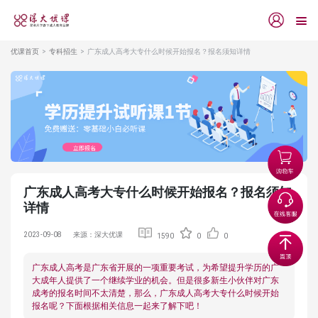
优课首页
专科招生
广东成人高考大专什么时候开始报名？报名须知详情
广东成人高考大专什么时候开始报名？报名须知
详情
2023-09-08
来源：深大优课
1590
0
0
广东成人高考是广东省开展的一项重要考试，为希望提升学历的广
大成年人提供了一个继续学业的机会。但是很多新生小伙伴对广东
成考的报名时间不太清楚，那么，广东成人高考大专什么时候开始
报名呢？下面根据相关信息一起来了解下吧！