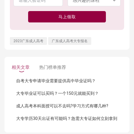
马上领取
2023广东成人高考
广东成人高考大专报名
相关文章
热门榜单推荐
自考大专申请毕业需要提供高中毕业证吗？
大专毕业证可以买吗？一个150元就能买到？
成人高考本科面授可以不去吗?学习方式有哪几种?
大专学历30天出证有可能吗？急需大专证如何立刻拿到