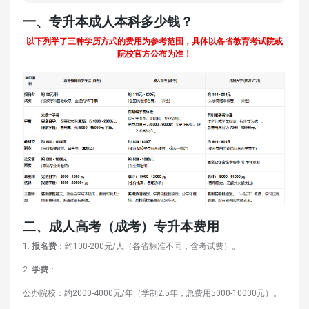
一、专升本成人本科多少钱？
以下列举了三种学历方式的费用为参考范围，具体以各省教育考试院或
院校官方公布为准！
二、成人高考（成考）专升本费用
1.
报名费
：约100-200元/人（各省标准不同，含考试费）。
2.
学费
：
公办院校：约2000-4000元/年（学制2.5年，总费用5000-10000元）。