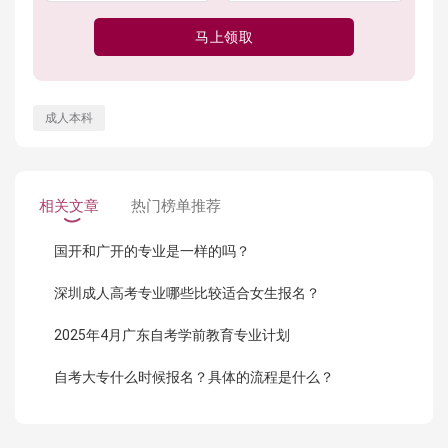
马上领取
成人本科
相关文章
热门榜单推荐
国开和广开的专业是一样的吗？
深圳成人高考专业哪些比较适合女生报名？
2025年4月广东自考学前教育专业计划
自考大专什么时候报名？具体的流程是什么？