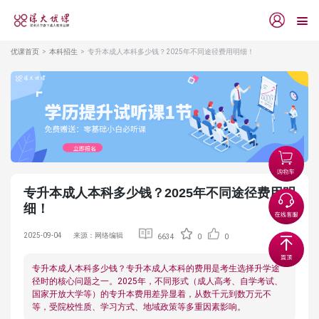
优课首页
本科招生
专升本成人本科多少钱？2025年不同途径费用明细！
专升本成人本科多少钱？2025年不同途径费用明
细！
2025-09-04
来源：网络编辑
6634
0
0
专升本成人本科多少钱？专升本成人本科的费用是考生选择升学途
径时的核心问题之一。2025年，不同形式（成人高考、自学考试、
国家开放大学等）的专升本费用差异显着，从数千元到数万元不
等，受院校性质、学习方式、地域政策等多重因素影响。