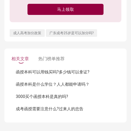
马上领取
成人高考加分政策
广东成考25岁是可以加分吗?
相关文章
热门榜单推荐
函授本科可以用钱买吗?多少钱可以拿证?
函授本科是什么学位？人人都能申请吗？
3000买个函授本科是真的吗?
成考函授需要注意什么?过来人的忠告