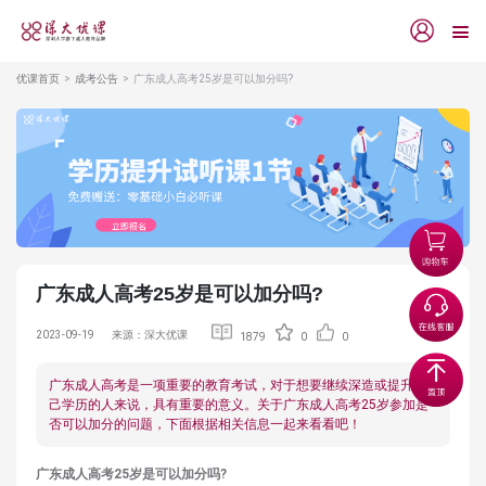
优课首页
成考公告
广东成人高考25岁是可以加分吗?
广东成人高考25岁是可以加分吗?
2023-09-19
来源：深大优课
1879
0
0
广东成人高考是一项重要的教育考试，对于想要继续深造或提升自
己学历的人来说，具有重要的意义。关于广东成人高考25岁参加是
否可以加分的问题，下面根据相关信息一起来看看吧！
广东成人高考25岁是可以加分吗?