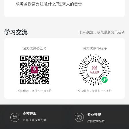
成考函授需要注意什么?过来人的忠告
学习交流
扫码关注，获取最新资讯活动
深大优课公众号
深大优课小程序
长按保存，微信扫一扫关注
长按保存，微信扫一扫关注
高校控股
专业师资
值得信赖 安全可靠
严控教学品质