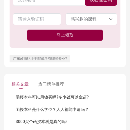
获取验证码
马上领取
广东岭南职业学院成考有哪些专业?
相关文章
热门榜单推荐
函授本科可以用钱买吗?多少钱可以拿证?
函授本科是什么学位？人人都能申请吗？
3000买个函授本科是真的吗?