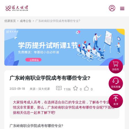
优课首页
成考公告
广东岭南职业学院成考有哪些专业?
广东岭南职业学院成考有哪些专业?
2023-09-18
来源：深大优课
1106
0
0
大家报考成人高考，在选择适合自己的专业之前，了解各个专业的
情况非常重要。那么，广东岭南职业学院成考有哪些专业呢?下面根
据相关信息一起来了解下吧!
广东岭南职业学院成考有哪些专业?