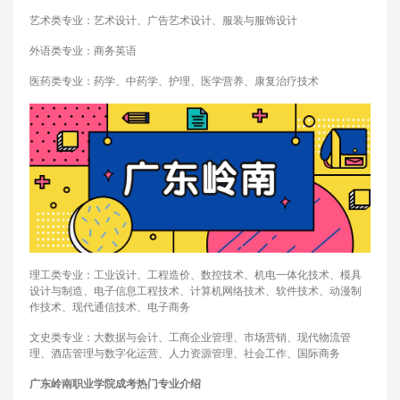
艺术类专业：艺术设计、广告艺术设计、服装与服饰设计
外语类专业：商务英语
医药类专业：药学、中药学、护理、医学营养、康复治疗技术
理工类专业：工业设计、工程造价、数控技术、机电一体化技术、模具
设计与制造、电子信息工程技术、计算机网络技术、软件技术、动漫制
作技术、现代通信技术、电子商务
文史类专业：大数据与会计、工商企业管理、市场营销、现代物流管
理、酒店管理与数字化运营、人力资源管理、社会工作、国际商务
广东岭南职业学院成考热门专业介绍