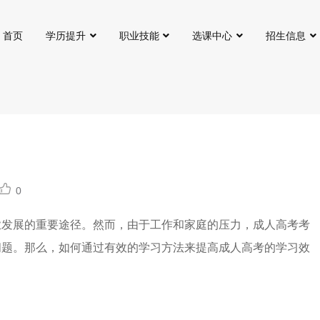
首页
学历提升
职业技能
选课中心
招生信息
0
业发展的重要途径。然而，由于工作和家庭的压力，成人高考考
问题。那么，如何通过有效的学习方法来提高成人高考的学习效