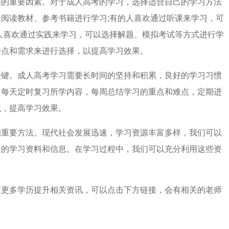
果的重要因素。对于成人高考的学习，选择适合自己的学习方法
阅读教材、参考书籍进行学习;有的人喜欢通过听课来学习，可
人喜欢通过实践来学习，可以选择解题、模拟考试等方式进行学
特点和需求来进行选择，以提高学习效果。
关键。成人高考学习需要长时间的坚持和积累，良好的学习习惯
，每天定时复习所学内容，每周总结学习的重点和难点，定期进
识，提高学习效果。
的重要方法。现代社会发展迅速，学习资源丰富多样，我们可以
量的学习资料和信息。在学习过程中，我们可以充分利用这些资
注更多学历提升相关资讯，可以点击下方链接，会有相关的老师