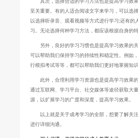
其次，选择合适的学习方法也是提高学习效
至关重要。有的人适合阅读文字来学习，可以选择
以选择听录音、观看视频等方式进行学习;还有的
习。无论选择何种学习方法，都应该根据自身的
另外，良好的学习习惯也是提高学习效果的
可以帮助我们保持学习的持续性和稳定性。例如
行模拟考试等等，都可以帮助我们更好地掌握知
此外，合理利用学习资源也是提高学习效果
通过互联网、学习平台、社交媒体等途径获取大
源，以扩展学习的广度和深度，提高学习效果。
以上就是关于成考学习的全部，想要了解关
进行详细沟通。