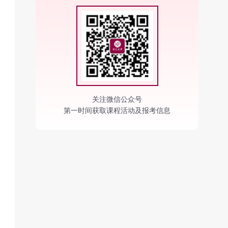
关注微信公众号
第一时间获取课程活动及报考信息