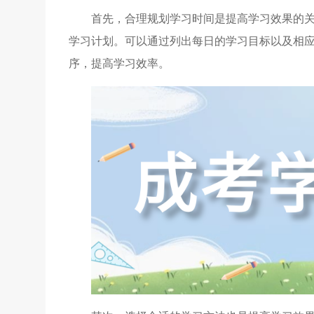
首先，合理规划学习时间是提高学习效果的
学习计划。可以通过列出每日的学习目标以及相
序，提高学习效率。