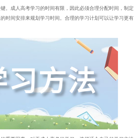
关键。成人高考学习的时间有限，因此必须合理分配时间，制定
应的时间安排来规划学习时间。合理的学习计划可以让学习更有