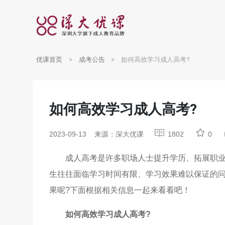
优课首页
成考公告
如何高效学习成人高考?
如何高效学习成人高考?
2023-09-13
来源：深大优课
1802
0
成人高考是许多职场人士提升学历、拓展职
生往往面临学习时间有限、学习效果难以保证的
果呢?下面根据相关信息一起来看看吧！
如何高效学习成人高考?