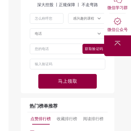
深大控股 丨正规保障 丨 不走弯路
微信学习群
微信公众号
获取验证码
回到顶部
马上领取
热门榜单推荐
点赞排行榜
收藏排行榜
阅读排行榜