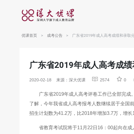
优课首页
成考公告
广东省2019年成人高考成绩和录取分
广东省2019年成人高考成绩
2020-02-18
来源：深大优课
2574
0
广东省2019年成人高考评卷工作已全部完成
了解，今年我省成人高考报考人数继续居于全国前列，总
招生计划数为41.2万，比2018年增加3.7万，
省教育考试院将于11月22日16：00起向在