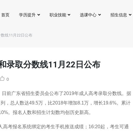
首页
学历提升
职业技能
选课中心
招生信息
数线11月22日公布
和录取分数线11月22日公布
0
。日前广东省招生委员会公布了2019年成人高考录取分数线。据
人数达49.5万，比2018年增加8.1万，增长19.6%。累计
增长10%。报名人数和招生计划数均创历史新高。
成人高考报名系统绑定的考生手机推送成绩；16:20起，考生可通