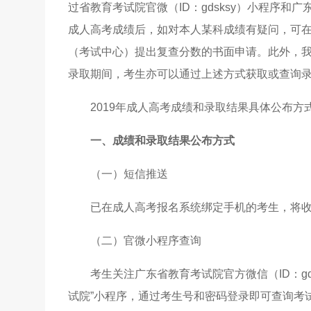
过省教育考试院官微（ID：gdsksy）小程序和广东
成人高考成绩后，如对本人某科成绩有疑问，可在1
（考试中心）提出复查分数的书面申请。此外，我省
录取期间，考生亦可以通过上述方式获取或查询
2019年成人高考成绩和录取结果具体公布方
一、成绩和录取结果公布方式
（一）短信推送
已在成人高考报名系统绑定手机的考生，将收到
（二）官微小程序查询
考生关注广东省教育考试院官方微信（ID：gd
试院”小程序，通过考生号和密码登录即可查询考