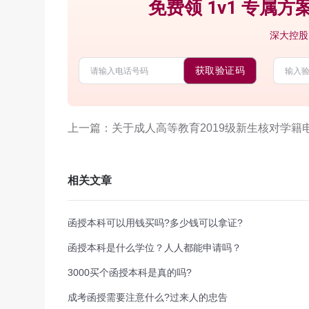
免费领 1v1 专属方案
深大控股
获取验证码
上一篇：关于成人高等教育2019级新生核对学籍
相关文章
函授本科可以用钱买吗?多少钱可以拿证?
函授本科是什么学位？人人都能申请吗？
3000买个函授本科是真的吗?
成考函授需要注意什么?过来人的忠告