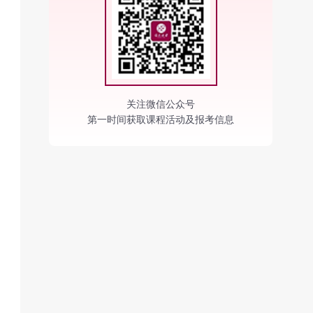
关注微信公众号
第一时间获取课程活动及报考信息