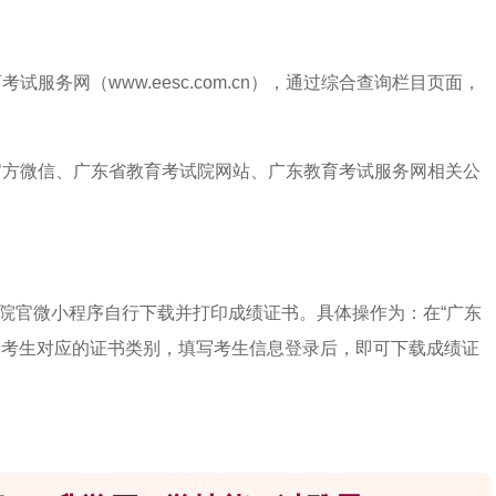
服务网（www.eesc.com.cn），通过综合查询栏目页面，
官方微信、广东省教育考试院网站、广东教育考试服务网相关公
育考试院官微小程序自行下载并打印成绩证书。具体操作为：在“广东
选择考生对应的证书类别，填写考生信息登录后，即可下载成绩证