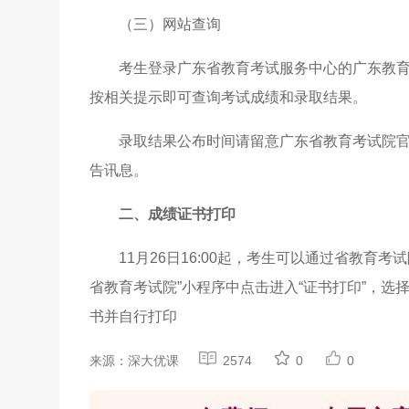
（三）网站查询
考生登录广东省教育考试服务中心的广东教育考试
按相关提示即可查询考试成绩和录取结果。
录取结果公布时间请留意广东省教育考试院
告讯息。
二、成绩证书打印
11月26日16:00起，考生可以通过省教
省教育考试院”小程序中点击进入“证书打印”，
书并自行打印
来源：深大优课
2574
0
0