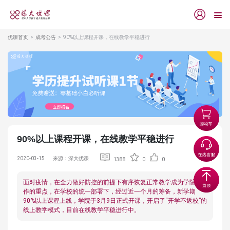
优课首页
成考公告
90%以上课程开课，在线教学平稳进行
90%以上课程开课，在线教学平稳进行
2020-03-15
来源：深大优课
1388
0
0
面对疫情，在全力做好防控的前提下有序恢复正常教学成为学院工
作的重点，在学校的统一部署下，经过近一个月的筹备，新学期
90%以上课程上线，学院于3月9日正式开课，开启了“开学不返校”的
线上教学模式，目前在线教学平稳进行中。