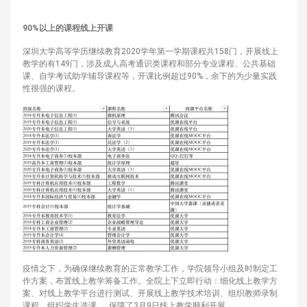
90%
以上的课程线上开课
深圳大学高等学历继续教育2020学年第一学期课程共158门，开展线上
教学的有149门，涉及成人高考通识类课程和部分专业课程、公共基础
课、自学考试助学辅导课程等，开课比例超过90%，余下的为少量实践
性很强的课程。
疫情之下，为确保继续教育的正常教学工作，学院领导小组及时制定工
作方案，布置线上教学筹备工作。全院上下立即行动：细化线上教学方
案、对线上教学平台进行测试、开展线上教学技术培训、组织教师录制
课程、组织学生选课……保障了3月9日线上教学顺利开展。