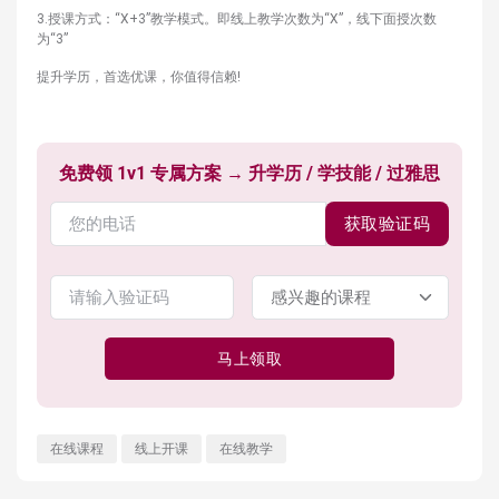
3.授课方式：“X+3”教学模式。即线上教学次数为“X”，线下面授次数
为“3”
提升学历，首选优课，你值得信赖!
免费领 1v1 专属方案 → 升学历 / 学技能 / 过雅思
获取验证码
马上领取
在线课程
线上开课
在线教学