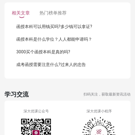
相关文章
热门榜单推荐
函授本科可以用钱买吗?多少钱可以拿证?
函授本科是什么学位？人人都能申请吗？
3000买个函授本科是真的吗?
成考函授需要注意什么?过来人的忠告
学习交流
扫码关注，获取最新资讯活动
深大优课公众号
深大优课小程序